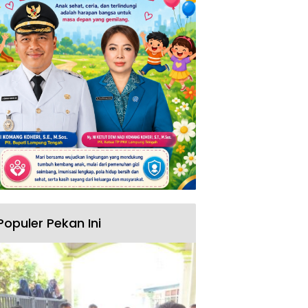
Populer Pekan Ini