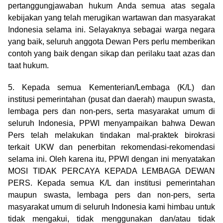
pertanggungjawaban hukum Anda semua atas segala
kebijakan yang telah merugikan wartawan dan masyarakat
Indonesia selama ini. Selayaknya sebagai warga negara
yang baik, seluruh anggota Dewan Pers perlu memberikan
contoh yang baik dengan sikap dan perilaku taat azas dan
taat hukum.
5. Kepada semua Kementerian/Lembaga (K/L) dan
institusi pemerintahan (pusat dan daerah) maupun swasta,
lembaga pers dan non-pers, serta masyarakat umum di
seluruh Indonesia, PPWI menyampaikan bahwa Dewan
Pers telah melakukan tindakan mal-praktek birokrasi
terkait UKW dan penerbitan rekomendasi-rekomendasi
selama ini. Oleh karena itu, PPWI dengan ini menyatakan
MOSI TIDAK PERCAYA KEPADA LEMBAGA DEWAN
PERS. Kepada semua K/L dan institusi pemerintahan
maupun swasta, lembaga pers dan non-pers, serta
masyarakat umum di seluruh Indonesia kami himbau untuk
tidak mengakui, tidak menggunakan dan/atau tidak