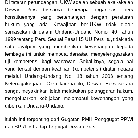
Di tataran perundangan, UKW adalah sebuah akal-akalan
Dewan Pers bersama beberapa organisasi pers
konstituennya yang bertentangan dengan peraturan
hukum yang ada. Kewajiban ber-UKW tidak diatur
samasekali di dalam Undang-Undang Nomor 40 Tahun
1999 tentang Pers. Sesuai Pasal 15 UU Pers itu, tidak ada
satu ayatpun yang memberikan kewenangan kepada
lembaga ini untuk membuat dan/atau menyelenggarakan
uji kompetensi bagi wartawan. Sebaliknya, segala hal
yang terkait dengan keahlian (kompetensi) diatur negara
melalui Undang-Undang No. 13 tahun 2003 tentang
Ketenagakerjaan. Oleh karena itu, Dewan Pers secara
sangat meyakinkan telah melakukan pelanggaran hukum,
mengeluarkan kebijakan melampaui kewenangan yang
diberikan Undang-Undang.
Itulah inti terpenting dari Gugatan PMH Penggugat PPWI
dan SPRI terhadap Tergugat Dewan Pers.