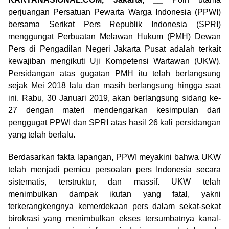
perjuangan Persatuan Pewarta Warga Indonesia (PPWI)
bersama Serikat Pers Republik Indonesia (SPRI)
menggungat Perbuatan Melawan Hukum (PMH) Dewan
Pers di Pengadilan Negeri Jakarta Pusat adalah terkait
kewajiban mengikuti Uji Kompetensi Wartawan (UKW).
Persidangan atas gugatan PMH itu telah berlangsung
sejak Mei 2018 lalu dan masih berlangsung hingga saat
ini. Rabu, 30 Januari 2019, akan berlangsung sidang ke-
27 dengan materi mendengarkan kesimpulan dari
penggugat PPWI dan SPRI atas hasil 26 kali persidangan
yang telah berlalu.
Berdasarkan fakta lapangan, PPWI meyakini bahwa UKW
telah menjadi pemicu persoalan pers Indonesia secara
sistematis, terstruktur, dan massif. UKW telah
menimbulkan dampak ikutan yang fatal, yakni
terkerangkengnya kemerdekaan pers dalam sekat-sekat
birokrasi yang menimbulkan ekses tersumbatnya kanal-