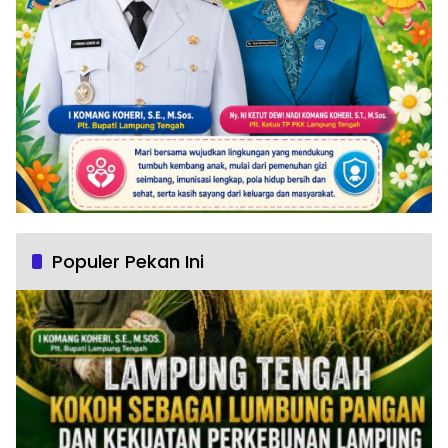
Populer Pekan Ini