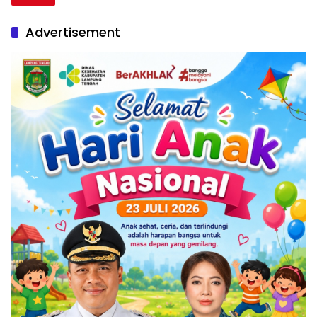
Advertisement