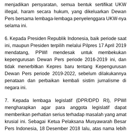
menjadikan persyaratan, semua bentuk sertifikat UKW
illegal, haram secara hukum, yang dikeluarkan Dewan
Pers bersama lembaga-lembaga penyelenggara UKW-nya
selama ini.
6. Kepada Presiden Republik Indonesia, baik periode saat
ini, maupun Presiden terpilih melalui Pilpres 17 April 2019
mendatang, PPWI mendesak untuk membekukan
kepengurusan Dewan Pers periode 2016-2019 ini, dan
tidak menerbitkan Kepres baru tentang Kepengurusan
Dewan Pers periode 2019-2022, sebelum dilakukannya
penataan dan perbaikan kembali sistim jurnalisme di
negara ini.
7. Kepada lembaga legislatif (DPR/DPD RI), PPWI
mengharapkan agar para anggota legislatif dapat
memberikan perhatian serius terhadap masalah yang amat
krusial ini. Sebagai Ketua Pelaksana Musyawarah Besar
Pers Indonesia, 18 Desember 2018 lalu, atas nama lebih