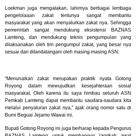
Loekman juga mengatakan, lahirnya berbagai lembaga
pengelolaaan zakat tentunya sangat membantu
masyarakat yang akan menyalurkan zakat nya. Sehingga
pemerintah sangat mendukung eksistensi BAZNAS
Lamteng, dan mendukung teknis pengumpulan yang
dilaksanakan oleh tim pengumpul zakat, yang besar nya
sesuai dan ditandatangani oleh masing-masing ASN.
“Menunaikan zakat merupakan praktik nyata Gotong
Royong dalam mewujudkan kesejahteraan sosial
masyarakat. Oleh karena itu saya himbau seluruh ASN
Pemkab Lamteng dapat membantu saudara-saudara kita
melalui penyaluran zakat nya,” ajak orang nomor satu di
Bumi Beguai Jejamo Wawai ini.
Bupati Gotong Royong ini juga berharap kepada Pengurus
BAZNAS Lamteng untuk membangun langkah awal