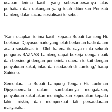
ucapan terima kasih yang sebesar-besarnya atas
perhatian dan dukungan yang telah diberikan Pemkab
Lamteng dalam acara sosialisasi tersebut.
“Kami ucapkan terima kasih kepada Bupati Lamteng Hi.
Loekman Djoyosoemarto yang telah berkenan hadir dalam
acara sosialisasi ini. Oleh karena itu saya minta seluruh
pengurus BAZNAS Lamteng dapat bekerja dengan baik
dan bersinergi dengan pemerintah daerah terkait dengan
penyaluran zakat, infaq dan sodaqoh di Lamteng,” harap
Sutrisno.
Sementara itu Bupati Lampung Tengah Hi. Loekman
Djoyosoemarto dalam sambutannya mengatakan,
penyaluran zakat akan meningkatkan kepedulian kepada
fakir miskin, dan memperkuat tali persaudaraan
masyarakat.