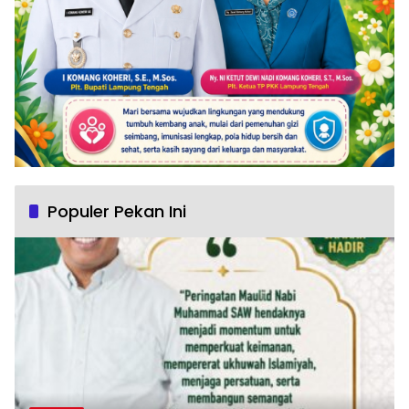
Populer Pekan Ini