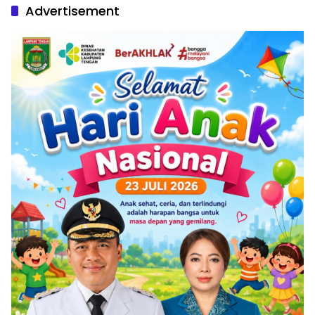
Advertisement