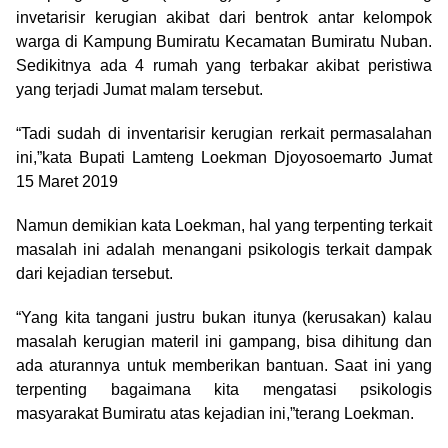
invetarisir kerugian akibat dari bentrok antar kelompok
warga di Kampung Bumiratu Kecamatan Bumiratu Nuban.
Sedikitnya ada 4 rumah yang terbakar akibat peristiwa
yang terjadi Jumat malam tersebut.
“Tadi sudah di inventarisir kerugian rerkait permasalahan
ini,”kata Bupati Lamteng Loekman Djoyosoemarto Jumat
15 Maret 2019
Namun demikian kata Loekman, hal yang terpenting terkait
masalah ini adalah menangani psikologis terkait dampak
dari kejadian tersebut.
“Yang kita tangani justru bukan itunya (kerusakan) kalau
masalah kerugian materil ini gampang, bisa dihitung dan
ada aturannya untuk memberikan bantuan. Saat ini yang
terpenting bagaimana kita mengatasi psikologis
masyarakat Bumiratu atas kejadian ini,”terang Loekman.