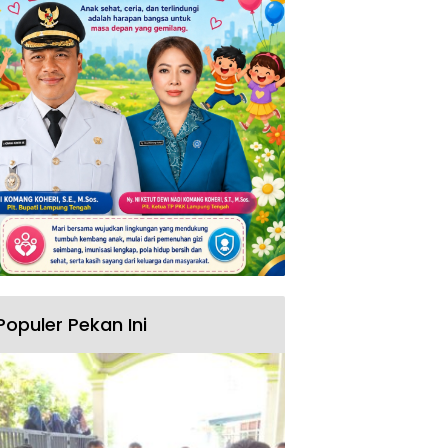
Populer Pekan Ini