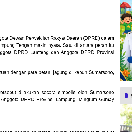
gota Dewan Perwakilan Rakyat Daerah (DPRD) dalam
pung Tengah makin nyata, Satu di antara peran itu
nggota DPRD Lamteng dan Anggota DPRD Provinsi
emuan dengan para petani jagung di kebun Sumarsono,
ersebut dilakukan secara simbolis oleh Sumarsono
Anggota DPRD Provinsi Lampung, Mingrum Gumay