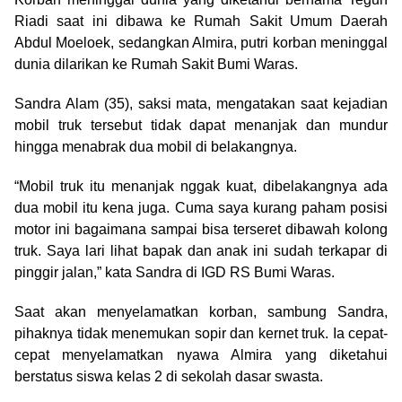
Riadi saat ini dibawa ke Rumah Sakit Umum Daerah
Abdul Moeloek, sedangkan Almira, putri korban meninggal
dunia dilarikan ke Rumah Sakit Bumi Waras.
Sandra Alam (35), saksi mata, mengatakan saat kejadian
mobil truk tersebut tidak dapat menanjak dan mundur
hingga menabrak dua mobil di belakangnya.
“Mobil truk itu menanjak nggak kuat, dibelakangnya ada
dua mobil itu kena juga. Cuma saya kurang paham posisi
motor ini bagaimana sampai bisa terseret dibawah kolong
truk. Saya lari lihat bapak dan anak ini sudah terkapar di
pinggir jalan,” kata Sandra di IGD RS Bumi Waras.
Saat akan menyelamatkan korban, sambung Sandra,
pihaknya tidak menemukan sopir dan kernet truk. Ia cepat-
cepat menyelamatkan nyawa Almira yang diketahui
berstatus siswa kelas 2 di sekolah dasar swasta.