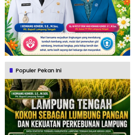
Populer Pekan Ini