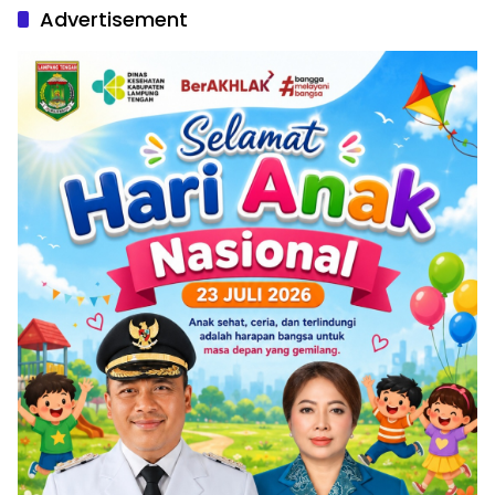
Advertisement