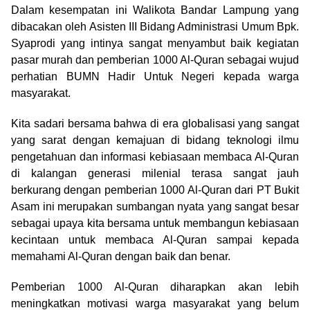
Dalam kesempatan ini Walikota Bandar Lampung yang
dibacakan oleh Asisten III Bidang Administrasi Umum Bpk.
Syaprodi yang intinya sangat menyambut baik kegiatan
pasar murah dan pemberian 1000 Al-Quran sebagai wujud
perhatian BUMN Hadir Untuk Negeri kepada warga
masyarakat.
Kita sadari bersama bahwa di era globalisasi yang sangat
yang sarat dengan kemajuan di bidang teknologi ilmu
pengetahuan dan informasi kebiasaan membaca Al-Quran
di kalangan generasi milenial terasa sangat jauh
berkurang dengan pemberian 1000 Al-Quran dari PT Bukit
Asam ini merupakan sumbangan nyata yang sangat besar
sebagai upaya kita bersama untuk membangun kebiasaan
kecintaan untuk membaca Al-Quran sampai kepada
memahami Al-Quran dengan baik dan benar.
Pemberian 1000 Al-Quran diharapkan akan lebih
meningkatkan motivasi warga masyarakat yang belum