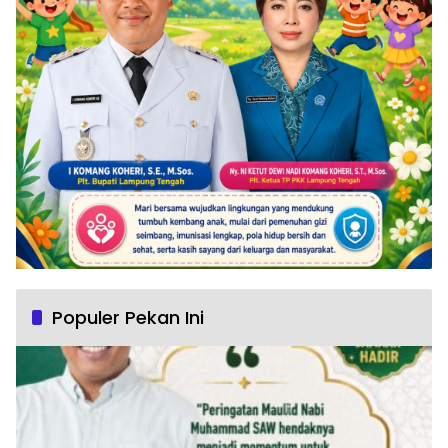
Populer Pekan Ini