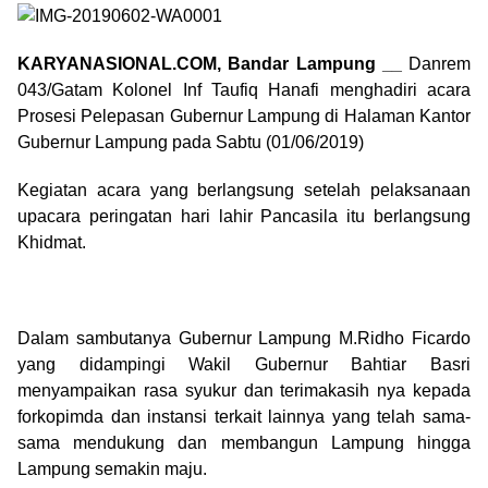
KARYANASIONAL.COM, Bandar Lampung __
Danrem
043/Gatam Kolonel Inf Taufiq Hanafi menghadiri acara
Prosesi Pelepasan Gubernur Lampung di Halaman Kantor
Gubernur Lampung pada Sabtu (01/06/2019)
Kegiatan acara yang berlangsung setelah pelaksanaan
upacara peringatan hari lahir Pancasila itu berlangsung
Khidmat.
Dalam sambutanya Gubernur Lampung M.Ridho Ficardo
yang didampingi Wakil Gubernur Bahtiar Basri
menyampaikan rasa syukur dan terimakasih nya kepada
forkopimda dan instansi terkait lainnya yang telah sama-
sama mendukung dan membangun Lampung hingga
Lampung semakin maju.