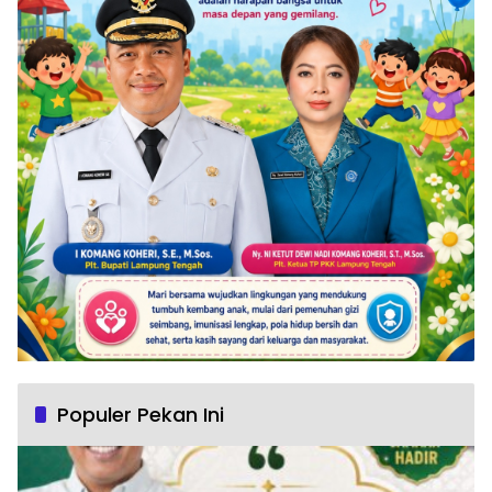
Populer Pekan Ini