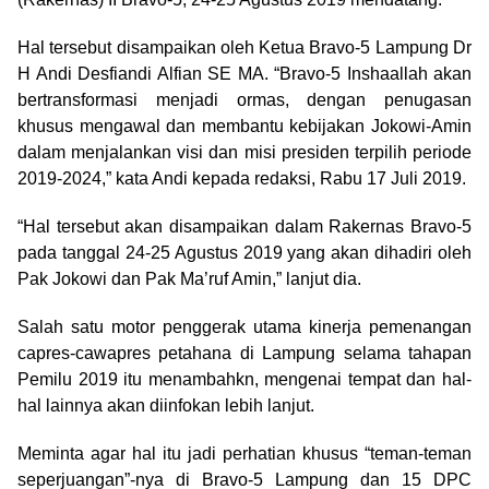
Hal tersebut disampaikan oleh Ketua Bravo-5 Lampung Dr
H Andi Desfiandi Alfian SE MA. “Bravo-5 Inshaallah akan
bertransformasi menjadi ormas, dengan penugasan
khusus mengawal dan membantu kebijakan Jokowi-Amin
dalam menjalankan visi dan misi presiden terpilih periode
2019-2024,” kata Andi kepada redaksi, Rabu 17 Juli 2019.
“Hal tersebut akan disampaikan dalam Rakernas Bravo-5
pada tanggal 24-25 Agustus 2019 yang akan dihadiri oleh
Pak Jokowi dan Pak Ma’ruf Amin,” lanjut dia.
Salah satu motor penggerak utama kinerja pemenangan
capres-cawapres petahana di Lampung selama tahapan
Pemilu 2019 itu menambahkn, mengenai tempat dan hal-
hal lainnya akan diinfokan lebih lanjut.
Meminta agar hal itu jadi perhatian khusus “teman-teman
seperjuangan”-nya di Bravo-5 Lampung dan 15 DPC