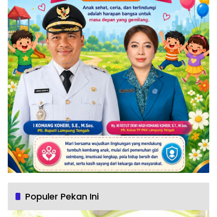
Populer Pekan Ini