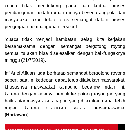
cuaca tidak mendukung pada hari kedua proses
pembangunan bedah rumah dirinya beserta anggota dan
masyarakat akan tetap terus semangat dalam proses
pengerjaan pembangunan tersebut.
“cuaca tidak menjadi hambatan, selagi kita kerjakan
bersama-sama dengan semangat bergotong royong
semua itu akan bisa diselesaikan dengan baik”ungaknya
minggu (21/7/2019).
Inf Arief Affuan juga berharap semangat bergotong royong
seperti saat ini kedepan dapat terus dilakukan masyarakat,
khususnya masyarakat kampung bedarow indah ini,
karena dengan adanya bentuk ke gotong royongan yang
baik antar masyarakat apapun yang dilakukan dapat lebih
ringan karena dilakukan secara bersama-sama.
(
Hartawan
)
Penandatanganan Kajian Dan Deklarasi DKI Lampung Di