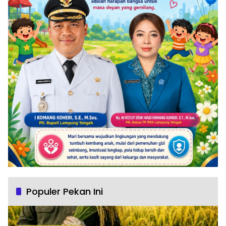
Populer Pekan Ini