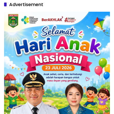
Advertisement