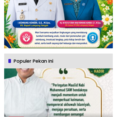
Populer Pekan Ini