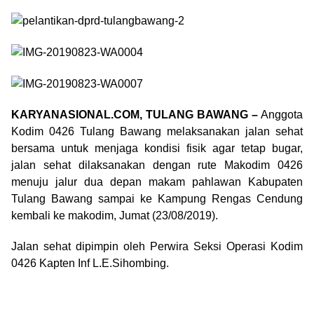
KARYANASIONAL.COM, TULANG BAWANG –
Anggota
Kodim 0426 Tulang Bawang melaksanakan jalan sehat
bersama untuk menjaga kondisi fisik agar tetap bugar,
jalan sehat dilaksanakan dengan rute Makodim 0426
menuju jalur dua depan makam pahlawan Kabupaten
Tulang Bawang sampai ke Kampung Rengas Cendung
kembali ke makodim, Jumat (23/08/2019).
Jalan sehat dipimpin oleh Perwira Seksi Operasi Kodim
0426 Kapten Inf L.E.Sihombing.