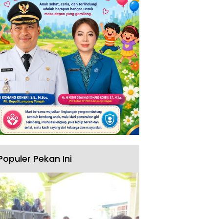
Populer Pekan Ini