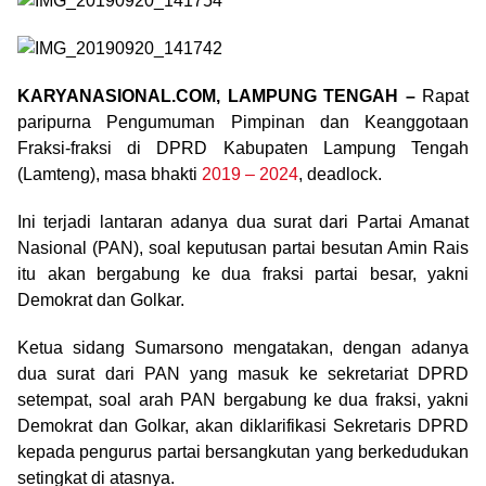
KARYANASIONAL.COM, LAMPUNG TENGAH –
Rapat
paripurna Pengumuman Pimpinan dan Keanggotaan
Fraksi-fraksi di DPRD Kabupaten Lampung Tengah
(Lamteng), masa bhakti
2019 – 2024
, deadlock.
Ini terjadi lantaran adanya dua surat dari Partai Amanat
Nasional (PAN), soal keputusan partai besutan Amin Rais
itu akan bergabung ke dua fraksi partai besar, yakni
Demokrat dan Golkar.
Ketua sidang Sumarsono mengatakan, dengan adanya
dua surat dari PAN yang masuk ke sekretariat DPRD
setempat, soal arah PAN bergabung ke dua fraksi, yakni
Demokrat dan Golkar, akan diklarifikasi Sekretaris DPRD
kepada pengurus partai bersangkutan yang berkedudukan
setingkat di atasnya.