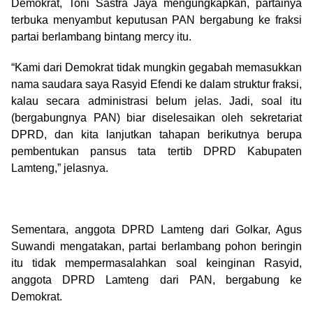
Demokrat, Toni Sastra Jaya mengungkapkan, partainya
terbuka menyambut keputusan PAN bergabung ke fraksi
partai berlambang bintang mercy itu.
“Kami dari Demokrat tidak mungkin gegabah memasukkan
nama saudara saya Rasyid Efendi ke dalam struktur fraksi,
kalau secara administrasi belum jelas. Jadi, soal itu
(bergabungnya PAN) biar diselesaikan oleh sekretariat
DPRD, dan kita lanjutkan tahapan berikutnya berupa
pembentukan pansus tata tertib DPRD Kabupaten
Lamteng,” jelasnya.
Sementara, anggota DPRD Lamteng dari Golkar, Agus
Suwandi mengatakan, partai berlambang pohon beringin
itu tidak mempermasalahkan soal keinginan Rasyid,
anggota DPRD Lamteng dari PAN, bergabung ke
Demokrat.