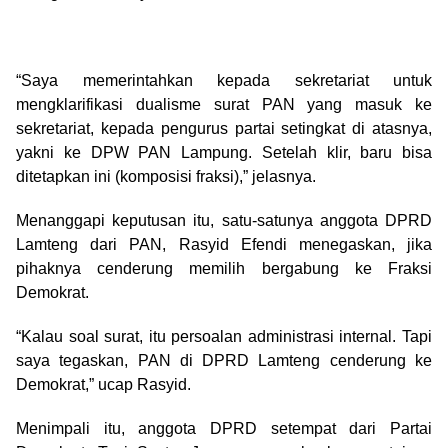
“Saya memerintahkan kepada sekretariat untuk
mengklarifikasi dualisme surat PAN yang masuk ke
sekretariat, kepada pengurus partai setingkat di atasnya,
yakni ke DPW PAN Lampung. Setelah klir, baru bisa
ditetapkan ini (komposisi fraksi),” jelasnya.
Menanggapi keputusan itu, satu-satunya anggota DPRD
Lamteng dari PAN, Rasyid Efendi menegaskan, jika
pihaknya cenderung memilih bergabung ke Fraksi
Demokrat.
“Kalau soal surat, itu persoalan administrasi internal. Tapi
saya tegaskan, PAN di DPRD Lamteng cenderung ke
Demokrat,” ucap Rasyid.
Menimpali itu, anggota DPRD setempat dari Partai