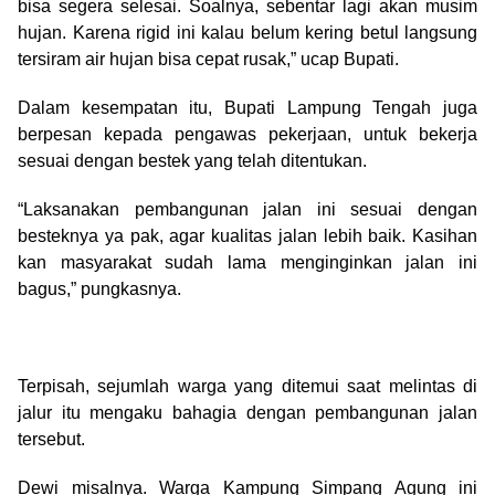
bisa segera selesai. Soalnya, sebentar lagi akan musim
hujan. Karena rigid ini kalau belum kering betul langsung
tersiram air hujan bisa cepat rusak,” ucap Bupati.
Dalam kesempatan itu, Bupati Lampung Tengah juga
berpesan kepada pengawas pekerjaan, untuk bekerja
sesuai dengan bestek yang telah ditentukan.
“Laksanakan pembangunan jalan ini sesuai dengan
besteknya ya pak, agar kualitas jalan lebih baik. Kasihan
kan masyarakat sudah lama menginginkan jalan ini
bagus,” pungkasnya.
Terpisah, sejumlah warga yang ditemui saat melintas di
jalur itu mengaku bahagia dengan pembangunan jalan
tersebut.
Dewi misalnya. Warga Kampung Simpang Agung ini