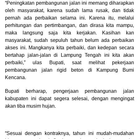
“Peningkatan pembangunan jalan ini memang diharapkan
oleh masyarakat, karena sudah lama rusak, dan tidak
pernah ada perbaikan selama ini. Karena itu, melalui
perhitungan dan pertimbangan, dan dirasa kita mampu,
maka langsung saja kita kerjakan. Kasihan kan
masyarakat, sudah sepuluh tahun belum ada perbaikan
akses ini. Mangkanya kita perbaiki, dan kedepan secara
bertahap jalan-jalan di Lampung Tengah ini kita akan
perbaiki,” ulas Bupati, saat melihat pekerjaan
pembangunan jalan rigid beton di Kampung Bumi
Kencana.
Bupati berharap, pengerjaan pembangunan jalan
kabupaten ini dapat segera selesai, dengan mengingat
akan tiba musim hujan.
“Sesuai dengan kontraknya, tahun ini mudah-mudahan