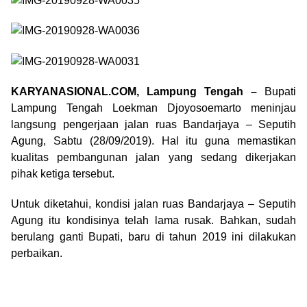
KARYANASIONAL.COM, Lampung Tengah –
Bupati
Lampung Tengah Loekman Djoyosoemarto meninjau
langsung pengerjaan jalan ruas Bandarjaya – Seputih
Agung, Sabtu (28/09/2019). Hal itu guna memastikan
kualitas pembangunan jalan yang sedang dikerjakan
pihak ketiga tersebut.
Untuk diketahui, kondisi jalan ruas Bandarjaya – Seputih
Agung itu kondisinya telah lama rusak. Bahkan, sudah
berulang ganti Bupati, baru di tahun 2019 ini dilakukan
perbaikan.