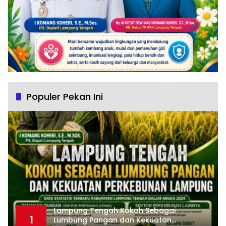
Populer Pekan Ini
Lampung Tengah Kokoh Sebagai
1
Lumbung Pangan dan Kekuatan