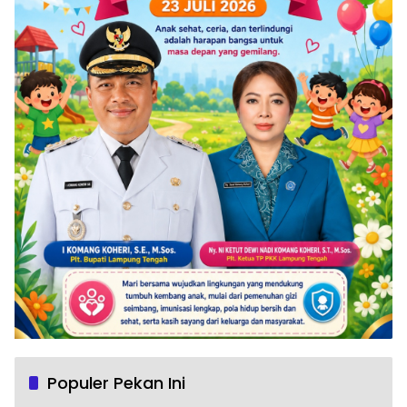
Populer Pekan Ini