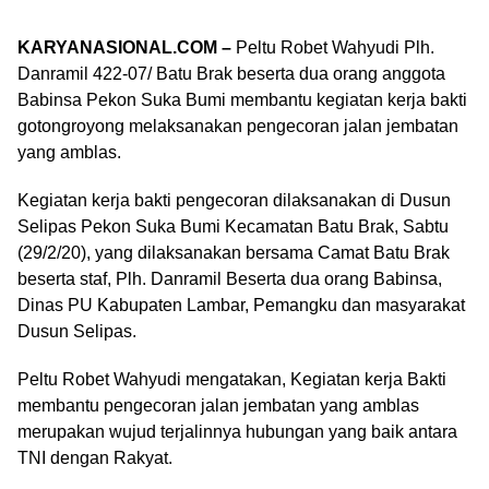
KARYANASIONAL.COM –
Peltu Robet Wahyudi Plh.
Danramil 422-07/ Batu Brak beserta dua orang anggota
Babinsa Pekon Suka Bumi membantu kegiatan kerja bakti
gotongroyong melaksanakan pengecoran jalan jembatan
yang amblas.
Kegiatan kerja bakti pengecoran dilaksanakan di Dusun
Selipas Pekon Suka Bumi Kecamatan Batu Brak, Sabtu
(29/2/20), yang dilaksanakan bersama Camat Batu Brak
beserta staf, Plh. Danramil Beserta dua orang Babinsa,
Dinas PU Kabupaten Lambar, Pemangku dan masyarakat
Dusun Selipas.
Peltu Robet Wahyudi mengatakan, Kegiatan kerja Bakti
membantu pengecoran jalan jembatan yang amblas
merupakan wujud terjalinnya hubungan yang baik antara
TNI dengan Rakyat.