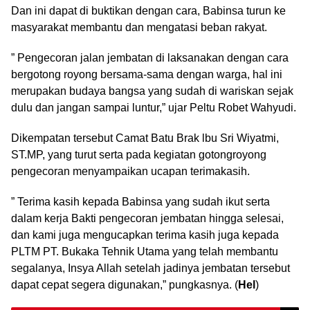
Dan ini dapat di buktikan dengan cara, Babinsa turun ke
masyarakat membantu dan mengatasi beban rakyat.
” Pengecoran jalan jembatan di laksanakan dengan cara
bergotong royong bersama-sama dengan warga, hal ini
merupakan budaya bangsa yang sudah di wariskan sejak
dulu dan jangan sampai luntur,” ujar Peltu Robet Wahyudi.
Dikempatan tersebut Camat Batu Brak lbu Sri Wiyatmi,
ST.MP, yang turut serta pada kegiatan gotongroyong
pengecoran menyampaikan ucapan terimakasih.
” Terima kasih kepada Babinsa yang sudah ikut serta
dalam kerja Bakti pengecoran jembatan hingga selesai,
dan kami juga mengucapkan terima kasih juga kepada
PLTM PT. Bukaka Tehnik Utama yang telah membantu
segalanya, Insya Allah setelah jadinya jembatan tersebut
dapat cepat segera digunakan,” pungkasnya. (
Hel
)