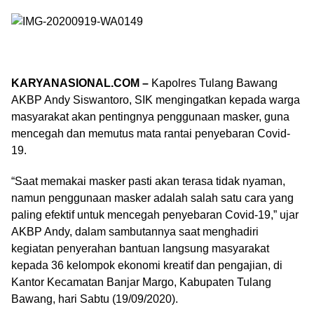
KARYANASIONAL.COM –
Kapolres Tulang Bawang
AKBP Andy Siswantoro, SIK mengingatkan kepada warga
masyarakat akan pentingnya penggunaan masker, guna
mencegah dan memutus mata rantai penyebaran Covid-
19.
“Saat memakai masker pasti akan terasa tidak nyaman,
namun penggunaan masker adalah salah satu cara yang
paling efektif untuk mencegah penyebaran Covid-19,” ujar
AKBP Andy, dalam sambutannya saat menghadiri
kegiatan penyerahan bantuan langsung masyarakat
kepada 36 kelompok ekonomi kreatif dan pengajian, di
Kantor Kecamatan Banjar Margo, Kabupaten Tulang
Bawang, hari Sabtu (19/09/2020).