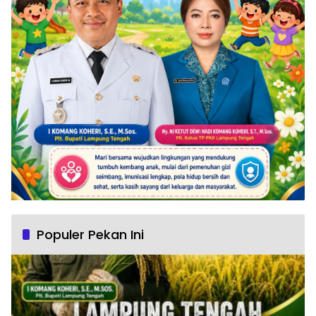
Populer Pekan Ini