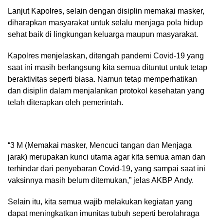
Lanjut Kapolres, selain dengan disiplin memakai masker,
diharapkan masyarakat untuk selalu menjaga pola hidup
sehat baik di lingkungan keluarga maupun masyarakat.
Kapolres menjelaskan, ditengah pandemi Covid-19 yang
saat ini masih berlangsung kita semua dituntut untuk tetap
beraktivitas seperti biasa. Namun tetap memperhatikan
dan disiplin dalam menjalankan protokol kesehatan yang
telah diterapkan oleh pemerintah.
“3 M (Memakai masker, Mencuci tangan dan Menjaga
jarak) merupakan kunci utama agar kita semua aman dan
terhindar dari penyebaran Covid-19, yang sampai saat ini
vaksinnya masih belum ditemukan,” jelas AKBP Andy.
Selain itu, kita semua wajib melakukan kegiatan yang
dapat meningkatkan imunitas tubuh seperti berolahraga