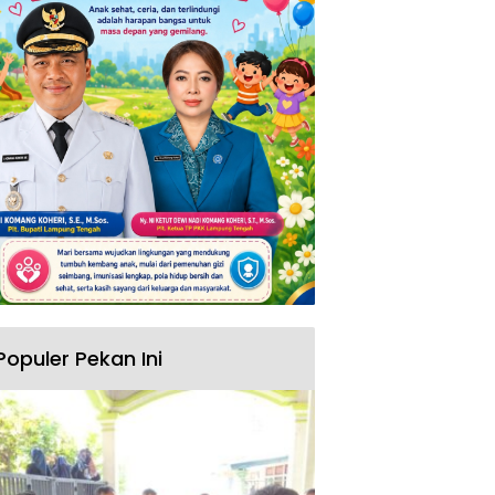
Populer Pekan Ini