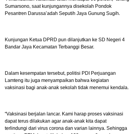
Sumarsono, saat kunjungannya disekolah Pondok
Pesantren Darussa’adah Seputih Jaya Gunung Sugih.
Kunjungan Ketua DPRD pun dilanjutkan ke SD Negeri 4
Bandar Jaya Kecamatan Terbanggi Besar.
Dalam kesempatan tersebut, politisi PDI Perjuangan
Lamteng itu juga menyampaikan bahwa kegiatan
vaksinasi bagi anak-anak sekolah tidak menemui kendala.
“Vaksinasi berjalan lancar. Kami harap proses vaksinasi
dapat terus dilakukan agar anak-anak kita dapat
terlindungi dari virus corona dan varian lainnya. Sehingga