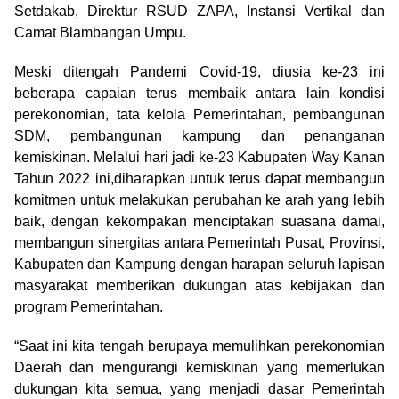
Setdakab, Direktur RSUD ZAPA, Instansi Vertikal dan
Camat Blambangan Umpu.
Meski ditengah Pandemi Covid-19, diusia ke-23 ini
beberapa capaian terus membaik antara lain kondisi
perekonomian, tata kelola Pemerintahan, pembangunan
SDM, pembangunan kampung dan penanganan
kemiskinan. Melalui hari jadi ke-23 Kabupaten Way Kanan
Tahun 2022 ini,diharapkan untuk terus dapat membangun
komitmen untuk melakukan perubahan ke arah yang lebih
baik, dengan kekompakan menciptakan suasana damai,
membangun sinergitas antara Pemerintah Pusat, Provinsi,
Kabupaten dan Kampung dengan harapan seluruh lapisan
masyarakat memberikan dukungan atas kebijakan dan
program Pemerintahan.
“Saat ini kita tengah berupaya memulihkan perekonomian
Daerah dan mengurangi kemiskinan yang memerlukan
dukungan kita semua, yang menjadi dasar Pemerintah