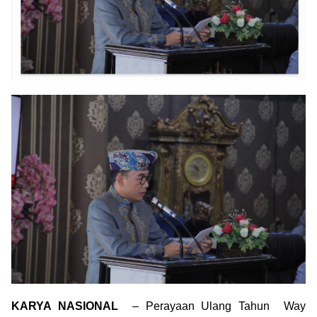
KARYA NASIONAL
– Perayaan Ulang Tahun Way