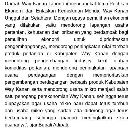
Daerah Way Kanan Tahun ini mengangkat tema Pulihkan
Ekonomi dan Entaskan Kemiskinan Menuju Way Kanan
Unggul dan Sejahtera. Dengan upaya pemulihan ekonomi
yang dilakukan yaitu mendorong lapangan usaha
pertanian, kehutanan dan prikanan yang berdampak bagi
pemulihan ekonomi untuk diprioritaskan
pengembangannya, mendorong peningkatan nilai tambah
produk pertanian di Kabupaten Way Kanan dengan
mendorong pengembangan industry kecil olahan
komoditas pertanian, mendorong peningkatan lapangan
usaha perdagangan dengan memprioritaskan
pengembangan perdagangan berbasis produk Kabupaten
Way Kanan serta mendorong usaha mikro menjadi salah
satu penopang perekonomian Way Kanan, sehingga terus
diupayakan agar usaha mikro baru dapat terus tumbuh
dan usaha mikro yang sudah ada didorong agar terus
berkembang sehingga mampu meningkatkan skala
usahanya”, ujar Bupati Adipati.