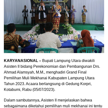
KARYANASIONAL –
Bupati Lampung Utara diwakili
Asisten II bidang Perekonomian dan Pembangunan Drs.
Ahmad Alamsyah, M.M., menghadiri Grand Final
Pemilihan Muli Mekhanai Kabupaten Lampung Utara
Tahun 2023. Acaara berlangsung di Gedung Korpri,
Kotabumi, Rabu (05/07/2023).
Dalam sambutannya, Asisten II menjelaskan bahwa
sebagaimana diketahui pemilihan muli mekhanai ini tentu