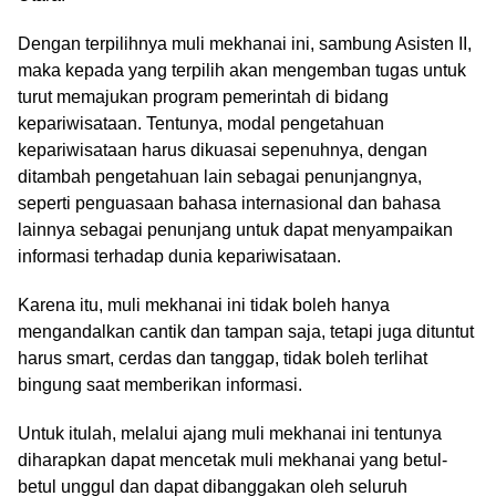
Dengan terpilihnya muli mekhanai ini, sambung Asisten II,
maka kepada yang terpilih akan mengemban tugas untuk
turut memajukan program pemerintah di bidang
kepariwisataan. Tentunya, modal pengetahuan
kepariwisataan harus dikuasai sepenuhnya, dengan
ditambah pengetahuan lain sebagai penunjangnya,
seperti penguasaan bahasa internasional dan bahasa
lainnya sebagai penunjang untuk dapat menyampaikan
informasi terhadap dunia kepariwisataan.
Karena itu, muli mekhanai ini tidak boleh hanya
mengandalkan cantik dan tampan saja, tetapi juga dituntut
harus smart, cerdas dan tanggap, tidak boleh terlihat
bingung saat memberikan informasi.
Untuk itulah, melalui ajang muli mekhanai ini tentunya
diharapkan dapat mencetak muli mekhanai yang betul-
betul unggul dan dapat dibanggakan oleh seluruh