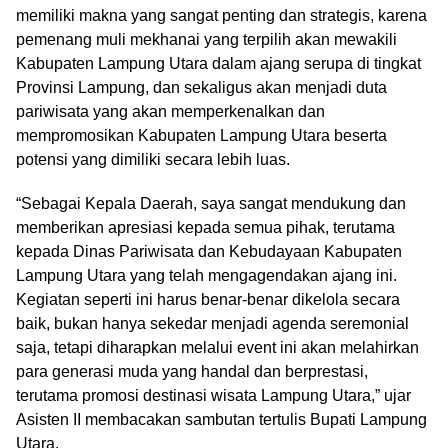
memiliki makna yang sangat penting dan strategis, karena
pemenang muli mekhanai yang terpilih akan mewakili
Kabupaten Lampung Utara dalam ajang serupa di tingkat
Provinsi Lampung, dan sekaligus akan menjadi duta
pariwisata yang akan memperkenalkan dan
mempromosikan Kabupaten Lampung Utara beserta
potensi yang dimiliki secara lebih luas.
“Sebagai Kepala Daerah, saya sangat mendukung dan
memberikan apresiasi kepada semua pihak, terutama
kepada Dinas Pariwisata dan Kebudayaan Kabupaten
Lampung Utara yang telah mengagendakan ajang ini.
Kegiatan seperti ini harus benar-benar dikelola secara
baik, bukan hanya sekedar menjadi agenda seremonial
saja, tetapi diharapkan melalui event ini akan melahirkan
para generasi muda yang handal dan berprestasi,
terutama promosi destinasi wisata Lampung Utara,” ujar
Asisten II membacakan sambutan tertulis Bupati Lampung
Utara.