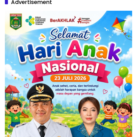
Advertisement