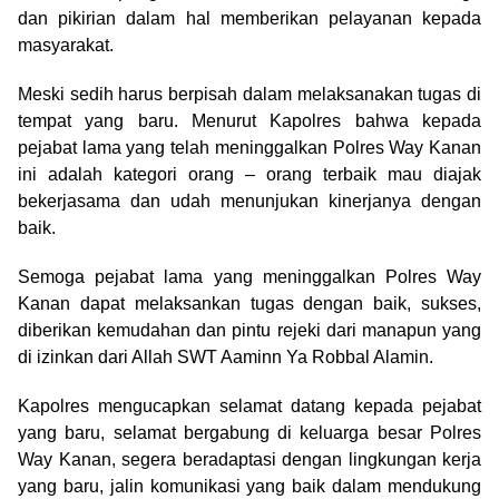
dan pikirian dalam hal memberikan pelayanan kepada
masyarakat.
Meski sedih harus berpisah dalam melaksanakan tugas di
tempat yang baru. Menurut Kapolres bahwa kepada
pejabat lama yang telah meninggalkan Polres Way Kanan
ini adalah kategori orang – orang terbaik mau diajak
bekerjasama dan udah menunjukan kinerjanya dengan
baik.
Semoga pejabat lama yang meninggalkan Polres Way
Kanan dapat melaksankan tugas dengan baik, sukses,
diberikan kemudahan dan pintu rejeki dari manapun yang
di izinkan dari Allah SWT Aaminn Ya Robbal Alamin.
Kapolres mengucapkan selamat datang kepada pejabat
yang baru, selamat bergabung di keluarga besar Polres
Way Kanan, segera beradaptasi dengan lingkungan kerja
yang baru, jalin komunikasi yang baik dalam mendukung