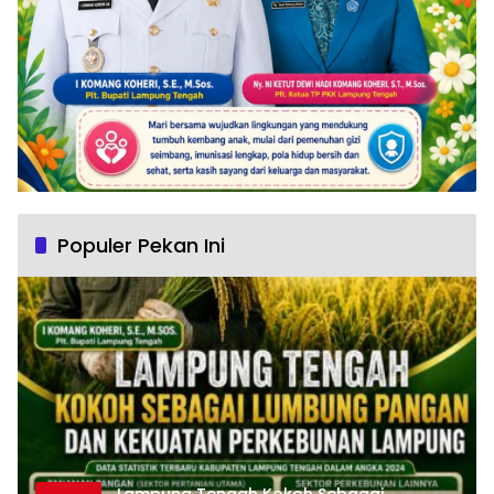
Populer Pekan Ini
Lampung Tengah Kokoh Sebagai