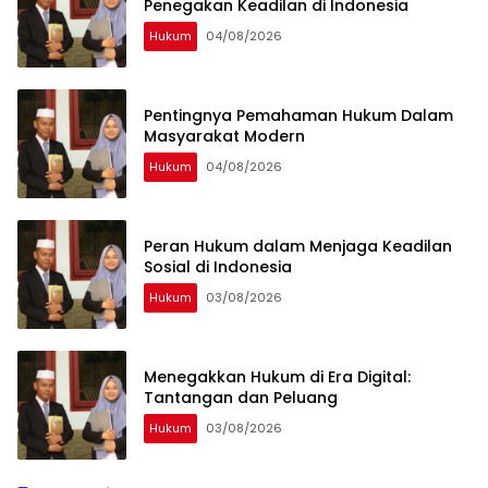
Penegakan Keadilan di Indonesia
Hukum
04/08/2026
Pentingnya Pemahaman Hukum Dalam
Masyarakat Modern
Hukum
04/08/2026
Peran Hukum dalam Menjaga Keadilan
Sosial di Indonesia
Hukum
03/08/2026
Menegakkan Hukum di Era Digital:
Tantangan dan Peluang
Hukum
03/08/2026