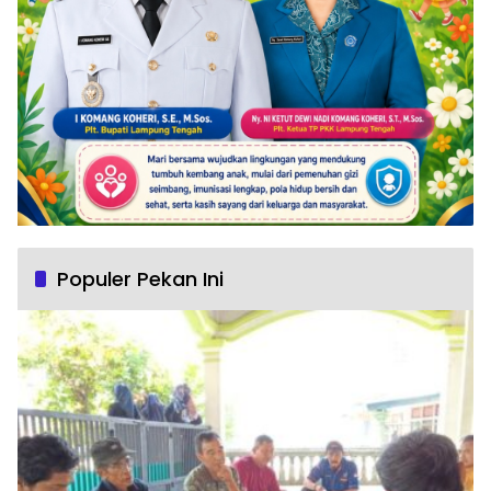
Populer Pekan Ini