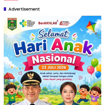
Advertisement