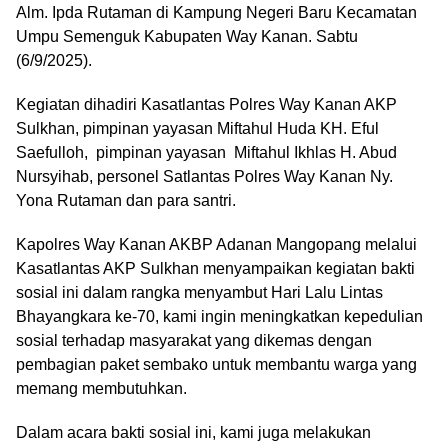
Alm. Ipda Rutaman di Kampung Negeri Baru Kecamatan
Umpu Semenguk Kabupaten Way Kanan. Sabtu
(6/9/2025).
Kegiatan dihadiri Kasatlantas Polres Way Kanan AKP
Sulkhan, pimpinan yayasan Miftahul Huda KH. Eful
Saefulloh, pimpinan yayasan Miftahul Ikhlas H. Abud
Nursyihab, personel Satlantas Polres Way Kanan Ny.
Yona Rutaman dan para santri.
Kapolres Way Kanan AKBP Adanan Mangopang melalui
Kasatlantas AKP Sulkhan menyampaikan kegiatan bakti
sosial ini dalam rangka menyambut Hari Lalu Lintas
Bhayangkara ke-70, kami ingin meningkatkan kepedulian
sosial terhadap masyarakat yang dikemas dengan
pembagian paket sembako untuk membantu warga yang
memang membutuhkan.
Dalam acara bakti sosial ini, kami juga melakukan