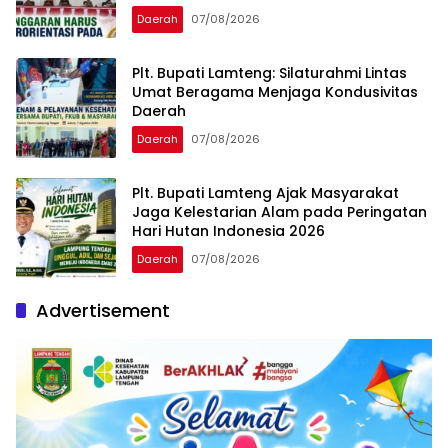
Daerah
07/08/2026
Plt. Bupati Lamteng: Silaturahmi Lintas
Umat Beragama Menjaga Kondusivitas
Daerah
Daerah
07/08/2026
Plt. Bupati Lamteng Ajak Masyarakat
Jaga Kelestarian Alam pada Peringatan
Hari Hutan Indonesia 2026
Daerah
07/08/2026
Advertisement