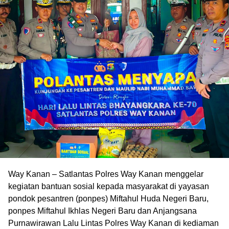
Way Kanan – Satlantas Polres Way Kanan menggelar
kegiatan bantuan sosial kepada masyarakat di yayasan
pondok pesantren (ponpes) Miftahul Huda Negeri Baru,
ponpes Miftahul Ikhlas Negeri Baru dan Anjangsana
Purnawirawan Lalu Lintas Polres Way Kanan di kediaman