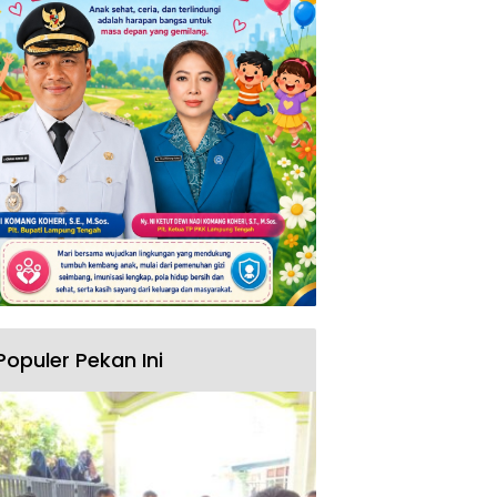
Populer Pekan Ini