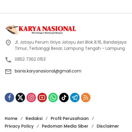
Jl. Jatayu Perum Griya Jatayu Asri Blok B.16, Bandarjaya
Timur, Terbanggi Besar, Lampung Tengah - Lampung
0852 7362 0153
bisnis.karyanasional@gmail.com
Home
Redaksi
Profil Perusahaan
Privacy Policy
Pedoman Media Siber
Disclaimer