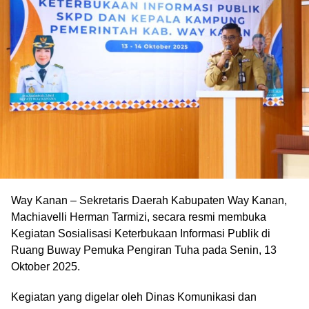
Way Kanan – Sekretaris Daerah Kabupaten Way Kanan,
Machiavelli Herman Tarmizi, secara resmi membuka
Kegiatan Sosialisasi Keterbukaan Informasi Publik di
Ruang Buway Pemuka Pengiran Tuha pada Senin, 13
Oktober 2025.
Kegiatan yang digelar oleh Dinas Komunikasi dan