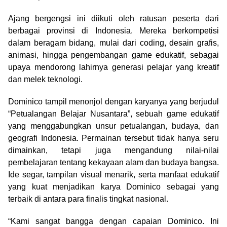
Ajang bergengsi ini diikuti oleh ratusan peserta dari
berbagai provinsi di Indonesia. Mereka berkompetisi
dalam beragam bidang, mulai dari coding, desain grafis,
animasi, hingga pengembangan game edukatif, sebagai
upaya mendorong lahirnya generasi pelajar yang kreatif
dan melek teknologi.
Dominico tampil menonjol dengan karyanya yang berjudul
“Petualangan Belajar Nusantara”, sebuah game edukatif
yang menggabungkan unsur petualangan, budaya, dan
geografi Indonesia. Permainan tersebut tidak hanya seru
dimainkan, tetapi juga mengandung nilai-nilai
pembelajaran tentang kekayaan alam dan budaya bangsa.
Ide segar, tampilan visual menarik, serta manfaat edukatif
yang kuat menjadikan karya Dominico sebagai yang
terbaik di antara para finalis tingkat nasional.
“Kami sangat bangga dengan capaian Dominico. Ini