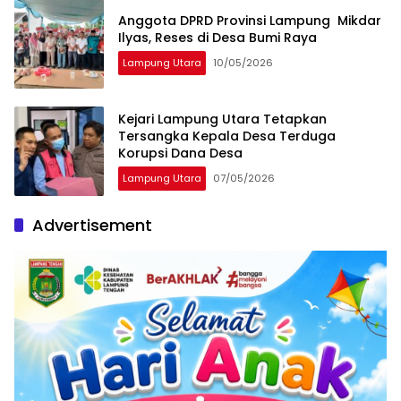
Anggota DPRD Provinsi Lampung Mikdar
Ilyas, Reses di Desa Bumi Raya
Lampung Utara
10/05/2026
‎Kejari Lampung Utara Tetapkan
Tersangka Kepala Desa Terduga
Korupsi Dana Desa
Lampung Utara
07/05/2026
Advertisement