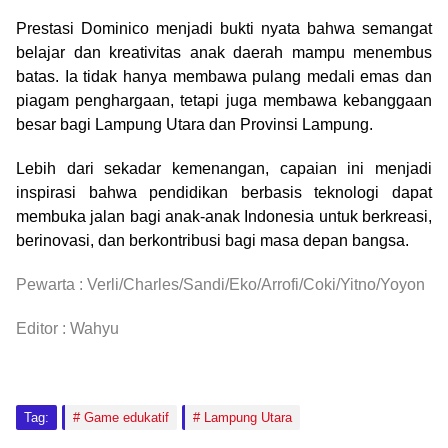
Prestasi Dominico menjadi bukti nyata bahwa semangat
belajar dan kreativitas anak daerah mampu menembus
batas. Ia tidak hanya membawa pulang medali emas dan
piagam penghargaan, tetapi juga membawa kebanggaan
besar bagi Lampung Utara dan Provinsi Lampung.
Lebih dari sekadar kemenangan, capaian ini menjadi
inspirasi bahwa pendidikan berbasis teknologi dapat
membuka jalan bagi anak-anak Indonesia untuk berkreasi,
berinovasi, dan berkontribusi bagi masa depan bangsa.
Pewarta : Verli/Charles/Sandi/Eko/Arrofi/Coki/Yitno/Yoyon
Editor : Wahyu
Tag:
Game edukatif
Lampung Utara