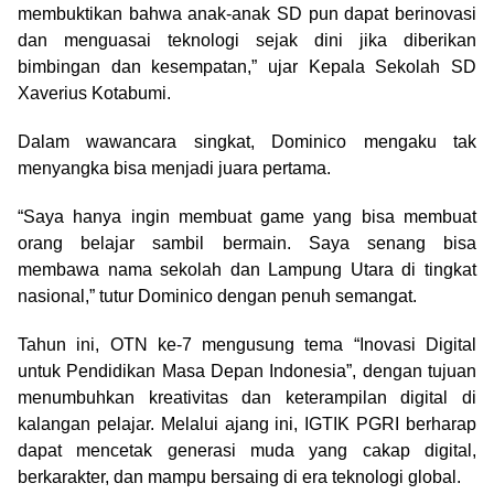
membuktikan bahwa anak-anak SD pun dapat berinovasi
dan menguasai teknologi sejak dini jika diberikan
bimbingan dan kesempatan,” ujar Kepala Sekolah SD
Xaverius Kotabumi.
Dalam wawancara singkat, Dominico mengaku tak
menyangka bisa menjadi juara pertama.
“Saya hanya ingin membuat game yang bisa membuat
orang belajar sambil bermain. Saya senang bisa
membawa nama sekolah dan Lampung Utara di tingkat
nasional,” tutur Dominico dengan penuh semangat.
Tahun ini, OTN ke-7 mengusung tema “Inovasi Digital
untuk Pendidikan Masa Depan Indonesia”, dengan tujuan
menumbuhkan kreativitas dan keterampilan digital di
kalangan pelajar. Melalui ajang ini, IGTIK PGRI berharap
dapat mencetak generasi muda yang cakap digital,
berkarakter, dan mampu bersaing di era teknologi global.