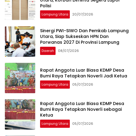
Utara, Korban Diminta Segera Lapor
Polisi
Lampung Utara
20/07/2026
Sinergi PWI-SIWO Dan Pemkab Lampung
Utara, Siap Sukseskan HPN Dan
Porwanas 2027 Di Provinsi Lampung
Daerah
08/07/2026
Rapat Anggota Luar Biasa KDMP Desa
Bumi Raya Tetapkan Noverli Jadi Ketua
Lampung Utara
05/07/2026
Rapat Anggota Luar Biasa KDMP Desa
Bumi Raya Tetapkan Noverli sebagai
Ketua
Lampung Utara
05/07/2026