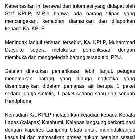
Keberhasilan ini berawal dari informasi yang didapat oleh
Staf KPLP, M.Rio bahwa ada barang titipan yang
mencurigakan, kemudian diamankan dan dilaporkan
kepada Ka. KPLP.
Menindak lanjuti temuan tersebut, Ka. KPLP, Muhammad
Daryoko segera melakukan pemeriksaan dengan
membuka dan menggeledah barang tersebut di P2U.
Setelah dilakukan pemeriksaan lebih lanjut, petugas
menemukan barang yang diduga narkotika yang
disembunyikan didalam pemanas air berupa 1 paket
sedang ganja sintetis, 1 paket sedang sabu dan sebuah
Handphone.
Kemudian Ka. KPLP melaporkan kejadian kepada Kepala
Lapas (kalapas) Kotabumi, Kalapas langsung berkordinasi
dengan kapolres Lampung Utara untuk menindaklanjuti
kasus ini dan memastikan proses hukum berjalan sesuai