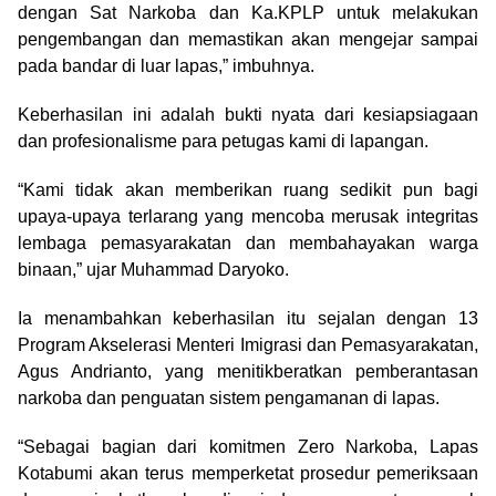
dengan Sat Narkoba dan Ka.KPLP untuk melakukan
pengembangan dan memastikan akan mengejar sampai
pada bandar di luar lapas,” imbuhnya.
Keberhasilan ini adalah bukti nyata dari kesiapsiagaan
dan profesionalisme para petugas kami di lapangan.
“Kami tidak akan memberikan ruang sedikit pun bagi
upaya-upaya terlarang yang mencoba merusak integritas
lembaga pemasyarakatan dan membahayakan warga
binaan,” ujar Muhammad Daryoko.
Ia menambahkan keberhasilan itu sejalan dengan 13
Program Akselerasi Menteri Imigrasi dan Pemasyarakatan,
Agus Andrianto, yang menitikberatkan pemberantasan
narkoba dan penguatan sistem pengamanan di lapas.
“Sebagai bagian dari komitmen Zero Narkoba, Lapas
Kotabumi akan terus memperketat prosedur pemeriksaan