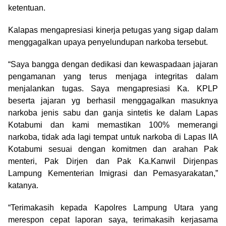
ketentuan.
Kalapas mengapresiasi kinerja petugas yang sigap dalam
menggagalkan upaya penyelundupan narkoba tersebut.
“Saya bangga dengan dedikasi dan kewaspadaan jajaran
pengamanan yang terus menjaga integritas dalam
menjalankan tugas. Saya mengapresiasi Ka. KPLP
beserta jajaran yg berhasil menggagalkan masuknya
narkoba jenis sabu dan ganja sintetis ke dalam Lapas
Kotabumi dan kami memastikan 100% memerangi
narkoba, tidak ada lagi tempat untuk narkoba di Lapas IIA
Kotabumi sesuai dengan komitmen dan arahan Pak
menteri, Pak Dirjen dan Pak Ka.Kanwil Dirjenpas
Lampung Kementerian Imigrasi dan Pemasyarakatan,”
katanya.
“Terimakasih kepada Kapolres Lampung Utara yang
merespon cepat laporan saya, terimakasih kerjasama