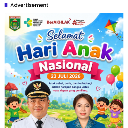
Advertisement