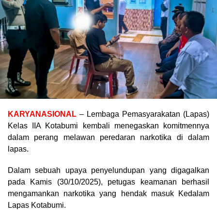
KARYANASIONAL
– Lembaga Pemasyarakatan (Lapas)
Kelas IIA Kotabumi kembali menegaskan komitmennya
dalam perang melawan peredaran narkotika di dalam
lapas.
Dalam sebuah upaya penyelundupan yang digagalkan
pada Kamis (30/10/2025), petugas keamanan berhasil
mengamankan narkotika yang hendak masuk Kedalam
Lapas Kotabumi.