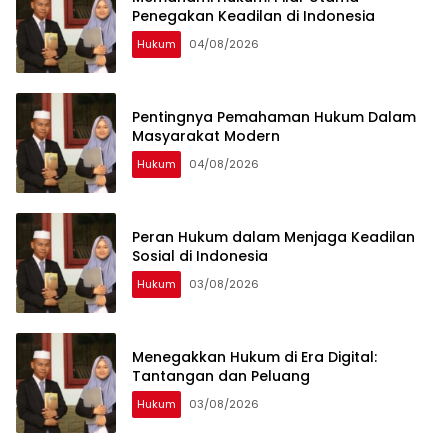
Penegakan Keadilan di Indonesia
Hukum
04/08/2026
Pentingnya Pemahaman Hukum Dalam
Masyarakat Modern
Hukum
04/08/2026
Peran Hukum dalam Menjaga Keadilan
Sosial di Indonesia
Hukum
03/08/2026
Menegakkan Hukum di Era Digital:
Tantangan dan Peluang
Hukum
03/08/2026