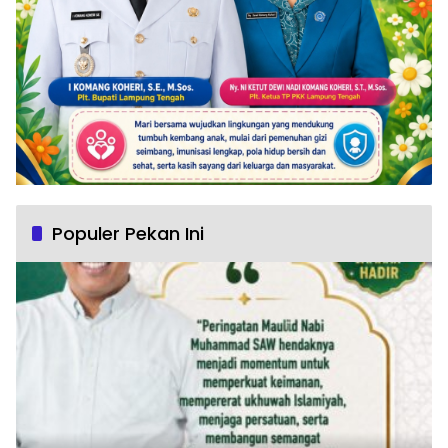
Populer Pekan Ini