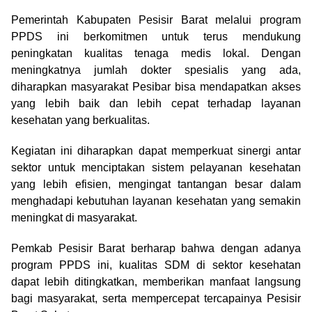
Pemerintah Kabupaten Pesisir Barat melalui program
PPDS ini berkomitmen untuk terus mendukung
peningkatan kualitas tenaga medis lokal. Dengan
meningkatnya jumlah dokter spesialis yang ada,
diharapkan masyarakat Pesibar bisa mendapatkan akses
yang lebih baik dan lebih cepat terhadap layanan
kesehatan yang berkualitas.
Kegiatan ini diharapkan dapat memperkuat sinergi antar
sektor untuk menciptakan sistem pelayanan kesehatan
yang lebih efisien, mengingat tantangan besar dalam
menghadapi kebutuhan layanan kesehatan yang semakin
meningkat di masyarakat.
Pemkab Pesisir Barat berharap bahwa dengan adanya
program PPDS ini, kualitas SDM di sektor kesehatan
dapat lebih ditingkatkan, memberikan manfaat langsung
bagi masyarakat, serta mempercepat tercapainya Pesisir