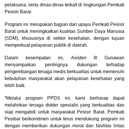
pelaksana, serta dinas-dinas terkait di lingkungan Pemkab
Pesisir Barat.
Program ini merupakan bagian dari upaya Pemkab Pesisir
Barat untuk meningkatkan kualitas Sumber Daya Manusia
(SDM), khususnya di sektor kesehatan, dengan tujuan
memperkuat pelayanan publik di daerah.
Dalam kesempatan ini, Asisten III Gunawan
menyampaikan pentingnya dukungan terhadap
pengembangan tenaga medis berkualitas untuk memenuhi
kebutuhan masyarakat akan pelayanan kesehatan yang
lebih baik.
“Melalui program PPDS ini, kami berharap dapat
melahirkan tenaga dokter spesialis yang berkualitas dan
siap mengabdi untuk masyarakat Pesisir Barat. Pemkab
Pesibar berkomitmen untuk terus mendukung program ini
dengan memberikan dukungan moral dan fasilitas lintas