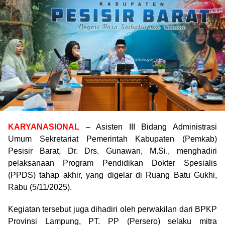
KARYANASIONAL
– Asisten III Bidang Administrasi
Umum Sekretariat Pemerintah Kabupaten (Pemkab)
Pesisir Barat, Dr. Drs. Gunawan, M.Si., menghadiri
pelaksanaan Program Pendidikan Dokter Spesialis
(PPDS) tahap akhir, yang digelar di Ruang Batu Gukhi,
Rabu (5/11/2025).
Kegiatan tersebut juga dihadiri oleh perwakilan dari BPKP
Provinsi Lampung, PT. PP (Persero) selaku mitra