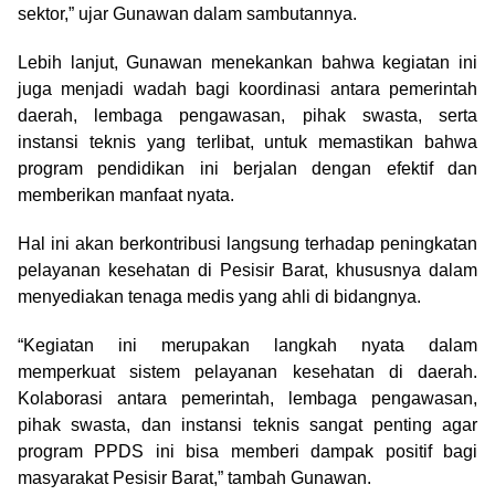
sektor,” ujar Gunawan dalam sambutannya.
Lebih lanjut, Gunawan menekankan bahwa kegiatan ini
juga menjadi wadah bagi koordinasi antara pemerintah
daerah, lembaga pengawasan, pihak swasta, serta
instansi teknis yang terlibat, untuk memastikan bahwa
program pendidikan ini berjalan dengan efektif dan
memberikan manfaat nyata.
Hal ini akan berkontribusi langsung terhadap peningkatan
pelayanan kesehatan di Pesisir Barat, khususnya dalam
menyediakan tenaga medis yang ahli di bidangnya.
“Kegiatan ini merupakan langkah nyata dalam
memperkuat sistem pelayanan kesehatan di daerah.
Kolaborasi antara pemerintah, lembaga pengawasan,
pihak swasta, dan instansi teknis sangat penting agar
program PPDS ini bisa memberi dampak positif bagi
masyarakat Pesisir Barat,” tambah Gunawan.