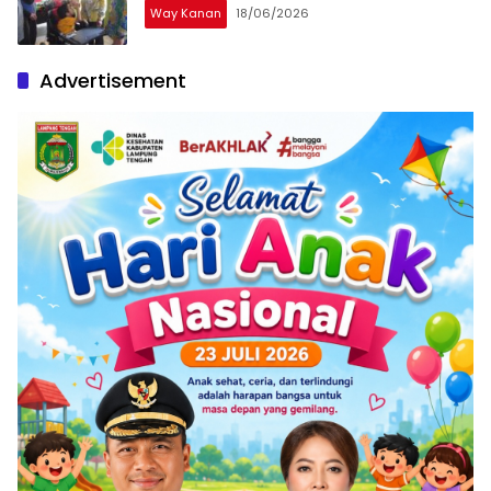
Way Kanan
18/06/2026
Advertisement