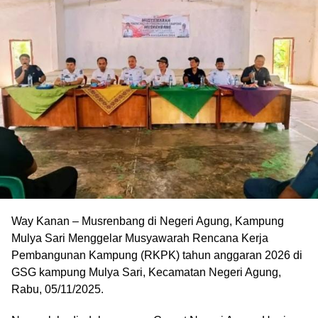
Way Kanan – Musrenbang di Negeri Agung, Kampung
Mulya Sari Menggelar Musyawarah Rencana Kerja
Pembangunan Kampung (RKPK) tahun anggaran 2026 di
GSG kampung Mulya Sari, Kecamatan Negeri Agung,
Rabu, 05/11/2025.