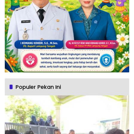
Populer Pekan Ini