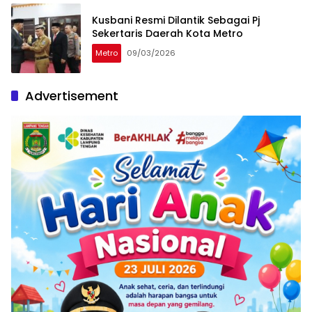
Kusbani Resmi Dilantik Sebagai Pj
Sekertaris Daerah Kota Metro
Metro
09/03/2026
Advertisement