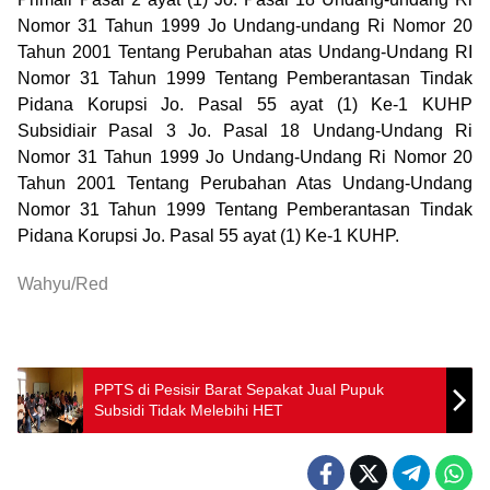
Nomor 31 Tahun 1999 Jo Undang-undang Ri Nomor 20
Tahun 2001 Tentang Perubahan atas Undang-Undang RI
Nomor 31 Tahun 1999 Tentang Pemberantasan Tindak
Pidana Korupsi Jo. Pasal 55 ayat (1) Ke-1 KUHP
Subsidiair Pasal 3 Jo. Pasal 18 Undang-Undang Ri
Nomor 31 Tahun 1999 Jo Undang-Undang Ri Nomor 20
Tahun 2001 Tentang Perubahan Atas Undang-Undang
Nomor 31 Tahun 1999 Tentang Pemberantasan Tindak
Pidana Korupsi Jo. Pasal 55 ayat (1) Ke-1 KUHP.
Wahyu/Red
PPTS di Pesisir Barat Sepakat Jual Pupuk
Subsidi Tidak Melebihi HET