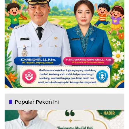
Populer Pekan Ini