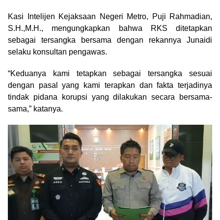
Kasi Intelijen Kejaksaan Negeri Metro, Puji Rahmadian,
S.H.,M.H., mengungkapkan bahwa RKS ditetapkan
sebagai tersangka bersama dengan rekannya Junaidi
selaku konsultan pengawas.
“Keduanya kami tetapkan sebagai tersangka sesuai
dengan pasal yang kami terapkan dan fakta terjadinya
tindak pidana korupsi yang dilakukan secara bersama-
sama,” katanya.