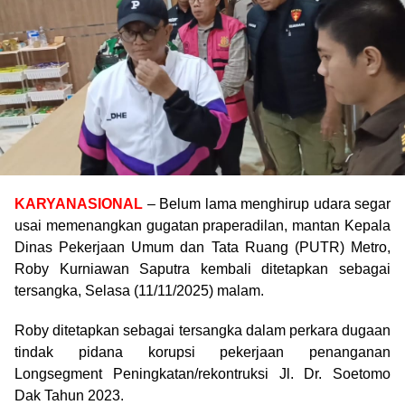
KARYANASIONAL
– Belum lama menghirup udara segar
usai memenangkan gugatan praperadilan, mantan Kepala
Dinas Pekerjaan Umum dan Tata Ruang (PUTR) Metro,
Roby Kurniawan Saputra kembali ditetapkan sebagai
tersangka, Selasa (11/11/2025) malam.
Roby ditetapkan sebagai tersangka dalam perkara dugaan
tindak pidana korupsi pekerjaan penanganan
Longsegment Peningkatan/rekontruksi Jl. Dr. Soetomo
Dak Tahun 2023.