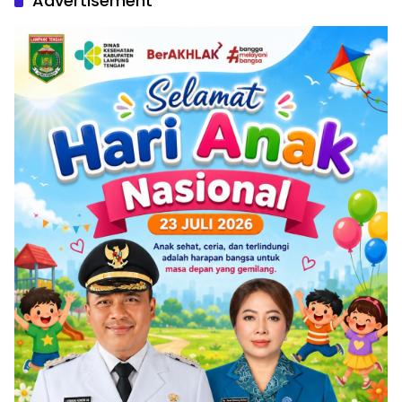
Advertisement