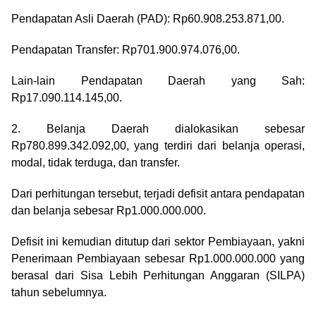
Pendapatan Asli Daerah (PAD): Rp60.908.253.871,00.
Pendapatan Transfer: Rp701.900.974.076,00.
Lain-lain Pendapatan Daerah yang Sah:
Rp17.090.114.145,00.
2. Belanja Daerah dialokasikan sebesar
Rp780.899.342.092,00, yang terdiri dari belanja operasi,
modal, tidak terduga, dan transfer.
Dari perhitungan tersebut, terjadi defisit antara pendapatan
dan belanja sebesar Rp1.000.000.000.
Defisit ini kemudian ditutup dari sektor Pembiayaan, yakni
Penerimaan Pembiayaan sebesar Rp1.000.000.000 yang
berasal dari Sisa Lebih Perhitungan Anggaran (SILPA)
tahun sebelumnya.