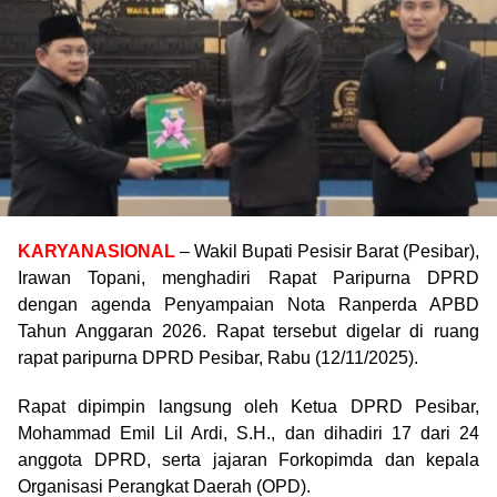
KARYANASIONAL
– Wakil Bupati Pesisir Barat (Pesibar),
Irawan Topani, menghadiri Rapat Paripurna DPRD
dengan agenda Penyampaian Nota Ranperda APBD
Tahun Anggaran 2026. Rapat tersebut digelar di ruang
rapat paripurna DPRD Pesibar, Rabu (12/11/2025).
Rapat dipimpin langsung oleh Ketua DPRD Pesibar,
Mohammad Emil Lil Ardi, S.H., dan dihadiri 17 dari 24
anggota DPRD, serta jajaran Forkopimda dan kepala
Organisasi Perangkat Daerah (OPD).