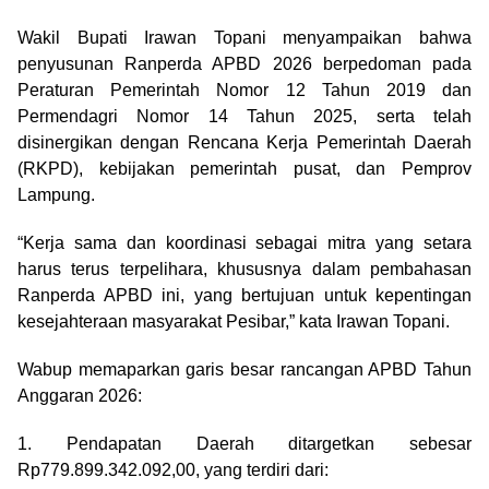
Wakil Bupati Irawan Topani menyampaikan bahwa
penyusunan Ranperda APBD 2026 berpedoman pada
Peraturan Pemerintah Nomor 12 Tahun 2019 dan
Permendagri Nomor 14 Tahun 2025, serta telah
disinergikan dengan Rencana Kerja Pemerintah Daerah
(RKPD), kebijakan pemerintah pusat, dan Pemprov
Lampung.
“Kerja sama dan koordinasi sebagai mitra yang setara
harus terus terpelihara, khususnya dalam pembahasan
Ranperda APBD ini, yang bertujuan untuk kepentingan
kesejahteraan masyarakat Pesibar,” kata Irawan Topani.
Wabup memaparkan garis besar rancangan APBD Tahun
Anggaran 2026:
1. Pendapatan Daerah ditargetkan sebesar
Rp779.899.342.092,00, yang terdiri dari: