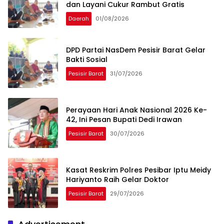
dan Layani Cukur Rambut Gratis
Daerah
01/08/2026
DPD Partai NasDem Pesisir Barat Gelar
Bakti Sosial
Pesisir Barat
31/07/2026
Perayaan Hari Anak Nasional 2026 Ke-
42, Ini Pesan Bupati Dedi Irawan
Pesisir Barat
30/07/2026
Kasat Reskrim Polres Pesibar Iptu Meidy
Hariyanto Raih Gelar Doktor
Pesisir Barat
29/07/2026