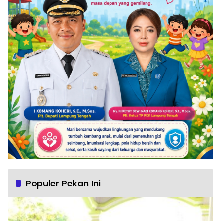
Populer Pekan Ini