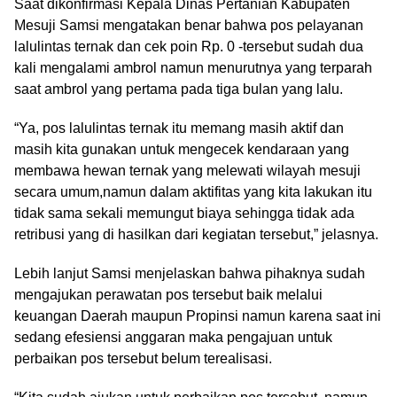
Saat dikonfirmasi Kepala Dinas Pertanian Kabupaten
Mesuji Samsi mengatakan benar bahwa pos pelayanan
lalulintas ternak dan cek poin Rp. 0 -tersebut sudah dua
kali mengalami ambrol namun menurutnya yang terparah
saat ambrol yang pertama pada tiga bulan yang lalu.
“Ya, pos lalulintas ternak itu memang masih aktif dan
masih kita gunakan untuk mengecek kendaraan yang
membawa hewan ternak yang melewati wilayah mesuji
secara umum,namun dalam aktifitas yang kita lakukan itu
tidak sama sekali memungut biaya sehingga tidak ada
retribusi yang di hasilkan dari kegiatan tersebut,” jelasnya.
Lebih lanjut Samsi menjelaskan bahwa pihaknya sudah
mengajukan perawatan pos tersebut baik melalui
keuangan Daerah maupun Propinsi namun karena saat ini
sedang efesiensi anggaran maka pengajuan untuk
perbaikan pos tersebut belum terealisasi.