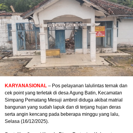
KARYANASIONAL
– Pos pelayanan lalulintas ternak dan
cek point yang terletak di desa Agung Batin, Kecamatan
Simpang Pematang Mesuji ambrol diduga akibat matrial
bangunan yang sudah lapuk dan di terjang hujan deras
serta angin kencang pada beberapa minggu yang lalu,
Selasa (16/12/2025).