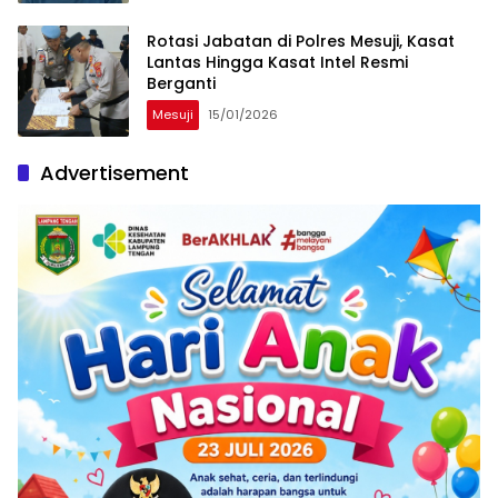
Rotasi Jabatan di Polres Mesuji, Kasat
Lantas Hingga Kasat Intel Resmi
Berganti
Mesuji
15/01/2026
Advertisement