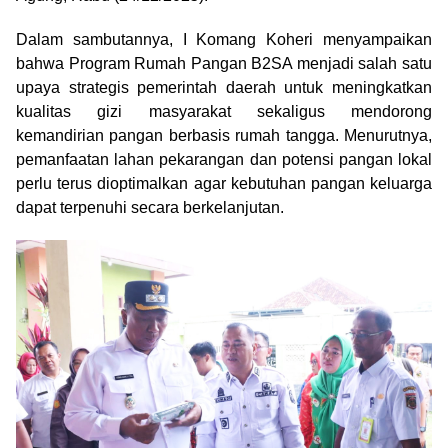
Dalam sambutannya, I Komang Koheri menyampaikan
bahwa Program Rumah Pangan B2SA menjadi salah satu
upaya strategis pemerintah daerah untuk meningkatkan
kualitas gizi masyarakat sekaligus mendorong
kemandirian pangan berbasis rumah tangga. Menurutnya,
pemanfaatan lahan pekarangan dan potensi pangan lokal
perlu terus dioptimalkan agar kebutuhan pangan keluarga
dapat terpenuhi secara berkelanjutan.