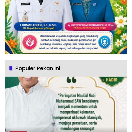
Populer Pekan Ini