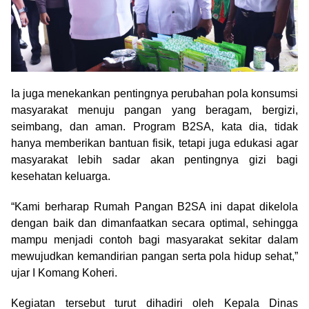
Ia juga menekankan pentingnya perubahan pola konsumsi
masyarakat menuju pangan yang beragam, bergizi,
seimbang, dan aman. Program B2SA, kata dia, tidak
hanya memberikan bantuan fisik, tetapi juga edukasi agar
masyarakat lebih sadar akan pentingnya gizi bagi
kesehatan keluarga.
“Kami berharap Rumah Pangan B2SA ini dapat dikelola
dengan baik dan dimanfaatkan secara optimal, sehingga
mampu menjadi contoh bagi masyarakat sekitar dalam
mewujudkan kemandirian pangan serta pola hidup sehat,”
ujar I Komang Koheri.
Kegiatan tersebut turut dihadiri oleh Kepala Dinas