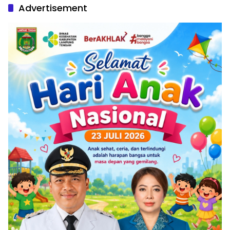
Advertisement