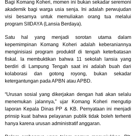
Bagi Komang Koheri, momen ini bukan sekadar seremoni
akademik bagi warga usia senja. Ini adalah perwujudan
visi besarnya untuk memuliakan orang tua melalui
program SIIDAYA (Lansia Berdaya).
Satu hal yang menjadi sorotan utama dalam
kepemimpinan Komang Koheri adalah keberaniannya
menginisiasi program produktif di tengah keterbatasan
fiskal. Ia membuktikan bahwa 11 sekolah lansia yang
berdiri di Lampung Tengah saat ini adalah buah dari
kolaborasi dan gotong royong, bukan sekadar
ketergantungan pada APBN atau APBD.
“Urusan sosial yang dikerjakan dengan hati akan selalu
menemukan jalannya,” ujar Komang Koheri mengutip
laporan Kepala Dinas PP & KB. Pernyataan ini menjadi
prinsip kuat bahwa pelayanan publik tidak boleh terhenti
hanya karena urusan administratif anggaran.