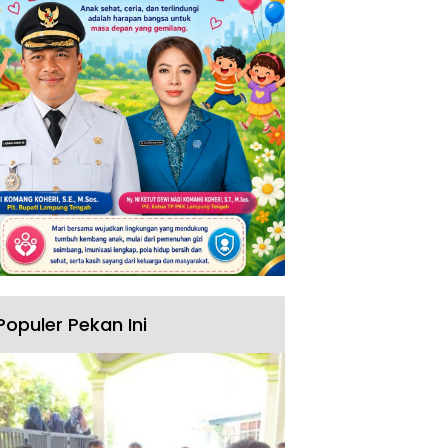
Populer Pekan Ini