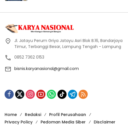
Jl. Jatayu Perum Griya Jatayu Asri Blok B.16, Bandarjaya
Timur, Terbanggi Besar, Lampung Tengah - Lampung
0852 7362 0153
bisnis.karyanasional@gmail.com
Home
Redaksi
Profil Perusahaan
Privacy Policy
Pedoman Media Siber
Disclaimer