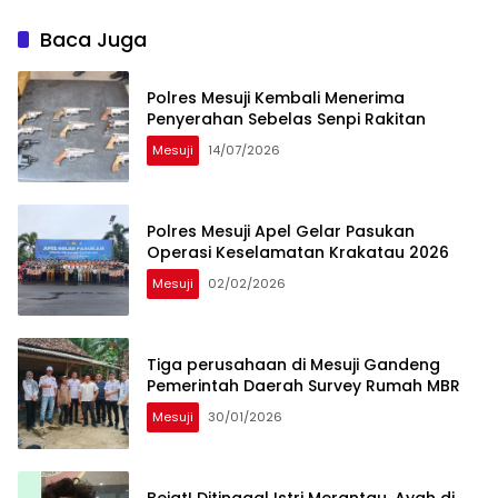
Marga Mesuji
Baca Juga
Polres Mesuji Kembali Menerima
Penyerahan Sebelas Senpi Rakitan
Mesuji
14/07/2026
Polres Mesuji Apel Gelar Pasukan
Operasi Keselamatan Krakatau 2026
Mesuji
02/02/2026
Tiga perusahaan di Mesuji Gandeng
Pemerintah Daerah Survey Rumah MBR
Mesuji
30/01/2026
Bejat! Ditinggal Istri Merantau, Ayah di