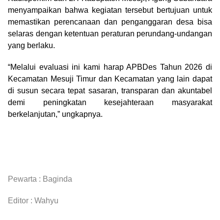
menyampaikan bahwa kegiatan tersebut bertujuan untuk
memastikan perencanaan dan penganggaran desa bisa
selaras dengan ketentuan peraturan perundang-undangan
yang berlaku.
“Melalui evaluasi ini kami harap APBDes Tahun 2026 di
Kecamatan Mesuji Timur dan Kecamatan yang lain dapat
di susun secara tepat sasaran, transparan dan akuntabel
demi peningkatan kesejahteraan masyarakat
berkelanjutan,” ungkapnya.
Pewarta : Baginda
Editor : Wahyu