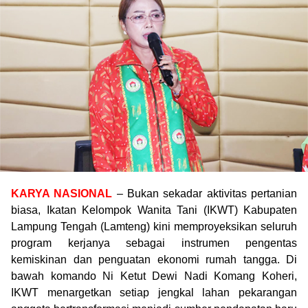
KARYA NASIONAL
– Bukan sekadar aktivitas pertanian
biasa, Ikatan Kelompok Wanita Tani (IKWT) Kabupaten
Lampung Tengah (Lamteng) kini memproyeksikan seluruh
program kerjanya sebagai instrumen pengentas
kemiskinan dan penguatan ekonomi rumah tangga. Di
bawah komando Ni Ketut Dewi Nadi Komang Koheri,
IKWT menargetkan setiap jengkal lahan pekarangan