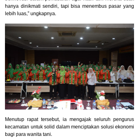
hanya dinikmati sendiri, tapi bisa menembus pasar yang
lebih luas,” ungkapnya.
Menutup rapat tersebut, ia mengajak seluruh pengurus
kecamatan untuk solid dalam menciptakan solusi ekonomi
bagi para wanita tani.