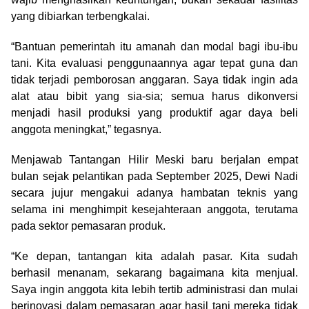
yang dibiarkan terbengkalai.
“Bantuan pemerintah itu amanah dan modal bagi ibu-ibu
tani. Kita evaluasi penggunaannya agar tepat guna dan
tidak terjadi pemborosan anggaran. Saya tidak ingin ada
alat atau bibit yang sia-sia; semua harus dikonversi
menjadi hasil produksi yang produktif agar daya beli
anggota meningkat,” tegasnya.
Menjawab Tantangan Hilir Meski baru berjalan empat
bulan sejak pelantikan pada September 2025, Dewi Nadi
secara jujur mengakui adanya hambatan teknis yang
selama ini menghimpit kesejahteraan anggota, terutama
pada sektor pemasaran produk.
“Ke depan, tantangan kita adalah pasar. Kita sudah
berhasil menanam, sekarang bagaimana kita menjual.
Saya ingin anggota kita lebih tertib administrasi dan mulai
berinovasi dalam pemasaran agar hasil tani mereka tidak