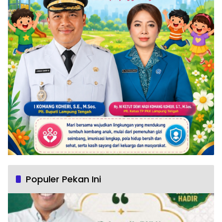
Populer Pekan Ini