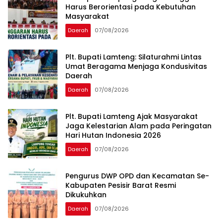
Harus Berorientasi pada Kebutuhan
Masyarakat
Daerah
07/08/2026
Plt. Bupati Lamteng: Silaturahmi Lintas
Umat Beragama Menjaga Kondusivitas
Daerah
Daerah
07/08/2026
Plt. Bupati Lamteng Ajak Masyarakat
Jaga Kelestarian Alam pada Peringatan
Hari Hutan Indonesia 2026
Daerah
07/08/2026
Pengurus DWP OPD dan Kecamatan Se-
Kabupaten Pesisir Barat Resmi
Dikukuhkan
Daerah
07/08/2026