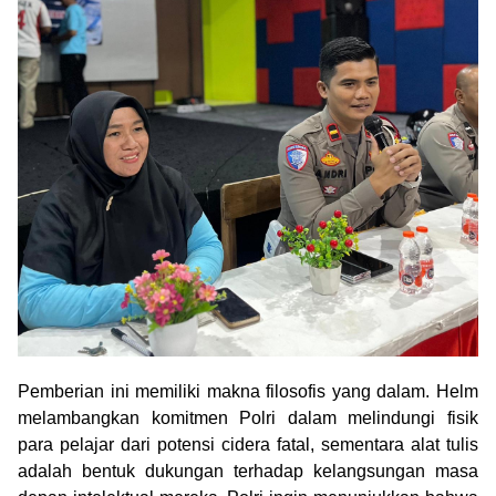
Pemberian ini memiliki makna filosofis yang dalam. Helm
melambangkan komitmen Polri dalam melindungi fisik
para pelajar dari potensi cidera fatal, sementara alat tulis
adalah bentuk dukungan terhadap kelangsungan masa