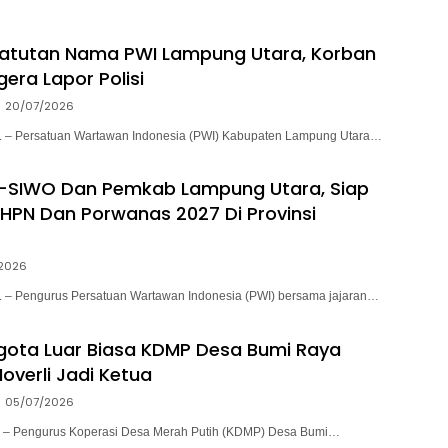
atutan Nama PWI Lampung Utara, Korban
era Lapor Polisi
20/07/2026
– Persatuan Wartawan Indonesia (PWI) Kabupaten Lampung Utara…
I-SIWO Dan Pemkab Lampung Utara, Siap
HPN Dan Porwanas 2027 Di Provinsi
2026
 Pengurus Persatuan Wartawan Indonesia (PWI) bersama jajaran…
ota Luar Biasa KDMP Desa Bumi Raya
overli Jadi Ketua
05/07/2026
 Pengurus Koperasi Desa Merah Putih (KDMP) Desa Bumi…