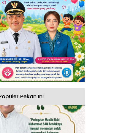
Populer Pekan Ini