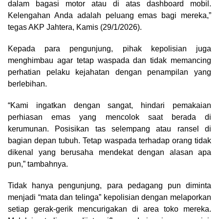
dalam bagasi motor atau di atas dashboard mobil.
Kelengahan Anda adalah peluang emas bagi mereka,”
tegas AKP Jahtera, Kamis (29/1/2026).
Kepada para pengunjung, pihak kepolisian juga
menghimbau agar tetap waspada dan tidak memancing
perhatian pelaku kejahatan dengan penampilan yang
berlebihan.
“Kami ingatkan dengan sangat, hindari pemakaian
perhiasan emas yang mencolok saat berada di
kerumunan. Posisikan tas selempang atau ransel di
bagian depan tubuh. Tetap waspada terhadap orang tidak
dikenal yang berusaha mendekat dengan alasan apa
pun,” tambahnya.
Tidak hanya pengunjung, para pedagang pun diminta
menjadi “mata dan telinga” kepolisian dengan melaporkan
setiap gerak-gerik mencurigakan di area toko mereka.