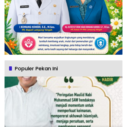
Populer Pekan Ini