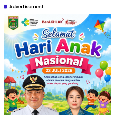
Advertisement