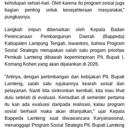
kehidupan sehari-hari. Oleh karena itu program sosial juga
bagian penting untuk kesejahteraan masyarakat,”
pungkasnya.
Langkah inipun dibenarkan oleh Kepala Badan
Perencanaan Pembangunan Daerah (Bappeda)
Kabupaten Lampung Tengah, Iswantoro, bahwa Program
Sosial Strategis merupakan salah satu progam prioritas
Pemkab Lamteng dibawah kepemimpinan Plt. Bupati I.
Komang Koheri yang akan dijalankan di 2026.
“Artinya, dengan pertimbangan dan kebijakan Plt. Bupati
Lamteng, salah satu rujukannya kearah sosial dan
pelayanan. Nanti kita sinkronkan kembali, kita mau lihat
dulu setelah di evaluasi. Kemudian di semester pertama
itu kan ada evaluasi daripada realisasi, kalau program
sosial berhasil maka akan dilanjutkan,” ujar Kepala
Bappeda Lamteng saat diwawancara Karyanasional,
menanggapi Program Sosial Strategis Plt. Bupati Lamteng