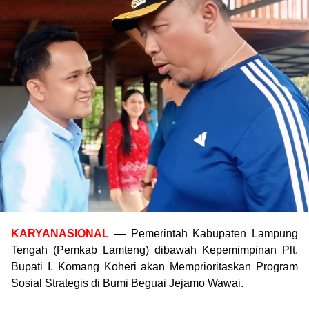
KARYANASIONAL
— Pemerintah Kabupaten Lampung
Tengah (Pemkab Lamteng) dibawah Kepemimpinan Plt.
Bupati I. Komang Koheri akan Memprioritaskan Program
Sosial Strategis di Bumi Beguai Jejamo Wawai.