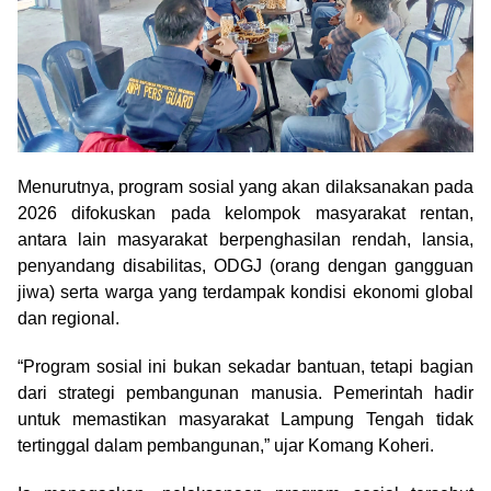
Menurutnya, program sosial yang akan dilaksanakan pada
2026 difokuskan pada kelompok masyarakat rentan,
antara lain masyarakat berpenghasilan rendah, lansia,
penyandang disabilitas, ODGJ (orang dengan gangguan
jiwa) serta warga yang terdampak kondisi ekonomi global
dan regional.
“Program sosial ini bukan sekadar bantuan, tetapi bagian
dari strategi pembangunan manusia. Pemerintah hadir
untuk memastikan masyarakat Lampung Tengah tidak
tertinggal dalam pembangunan,” ujar Komang Koheri.