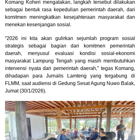
Komang Koheri mengatakan, langkah tersebut dilakukan
sebagai bentuk rasa kepedulian pemerintah daerah, dari
komitmen meningkatkan kesejahteraan masyarakat dan
menekan kesenjangan sosial.
“2026 ini kita akan gulirkan sejumlah program sosial
strategis sebagai bagian dari komitmen pemerintah
daerah, menyusul evaluasi kondisi sosial-ekonomi
masyarakat Lampung Tengah yang masih membutuhkan
intervensi nyata dari pemerintah daerah,” tegas Komang,
dihadapan para Jurnalis Lamteng yang tergabung di
FLMM, saat audiensi di Gedung Sesat Agung Nuwo Balak,
Jumat (30/1/2026).