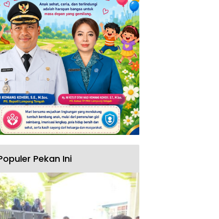
Populer Pekan Ini