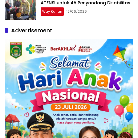
ATENSI untuk 45 Penyandang Disabilitas
Way Kanan
18/06/2026
Advertisement