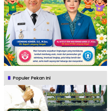
Populer Pekan Ini