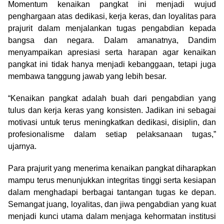
Momentum kenaikan pangkat ini menjadi wujud
penghargaan atas dedikasi, kerja keras, dan loyalitas para
prajurit dalam menjalankan tugas pengabdian kepada
bangsa dan negara. Dalam amanatnya, Dandim
menyampaikan apresiasi serta harapan agar kenaikan
pangkat ini tidak hanya menjadi kebanggaan, tetapi juga
membawa tanggung jawab yang lebih besar.
“Kenaikan pangkat adalah buah dari pengabdian yang
tulus dan kerja keras yang konsisten. Jadikan ini sebagai
motivasi untuk terus meningkatkan dedikasi, disiplin, dan
profesionalisme dalam setiap pelaksanaan tugas,”
ujarnya.
Para prajurit yang menerima kenaikan pangkat diharapkan
mampu terus menunjukkan integritas tinggi serta kesiapan
dalam menghadapi berbagai tantangan tugas ke depan.
Semangat juang, loyalitas, dan jiwa pengabdian yang kuat
menjadi kunci utama dalam menjaga kehormatan institusi