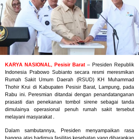
KARYA NASIONAL, Pesisir Barat
– Presiden Republik
Indonesia Prabowo Subianto secara resmi meresmikan
Rumah Sakit Umum Daerah (RSUD) KH Muhammad
Thohir Krui di Kabupaten Pesisir Barat, Lampung, pada
Rabu ini. Peresmian ditandai dengan penandatanganan
prasasti dan penekanan tombol sirene sebagai tanda
dimulainya operasional penuh rumah sakit tersebut
melayani masyarakat .
Dalam sambutannya, Presiden menyampaikan rasa
bangga atas hadirnya fasilitas kesehatan yang diharapkan