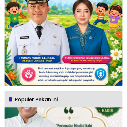
Populer Pekan Ini