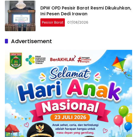
DPW OPD Pesisir Barat Resmi Dikukuhkan,
Ini Pesen Dedi Irawan
Pesisir Barat
07/08/2026
Advertisement