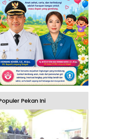
Populer Pekan Ini