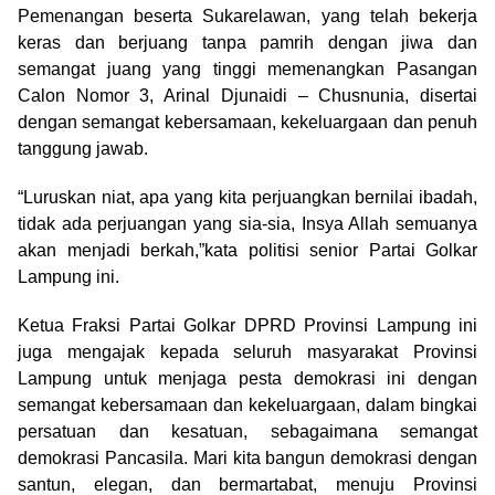
Pemenangan beserta Sukarelawan, yang telah bekerja
keras dan berjuang tanpa pamrih dengan jiwa dan
semangat juang yang tinggi memenangkan Pasangan
Calon Nomor 3, Arinal Djunaidi – Chusnunia, disertai
dengan semangat kebersamaan, kekeluargaan dan penuh
tanggung jawab.
“Luruskan niat, apa yang kita perjuangkan bernilai ibadah,
tidak ada perjuangan yang sia-sia, Insya Allah semuanya
akan menjadi berkah,”kata politisi senior Partai Golkar
Lampung ini.
Ketua Fraksi Partai Golkar DPRD Provinsi Lampung ini
juga mengajak kepada seluruh masyarakat Provinsi
Lampung untuk menjaga pesta demokrasi ini dengan
semangat kebersamaan dan kekeluargaan, dalam bingkai
persatuan dan kesatuan, sebagaimana semangat
demokrasi Pancasila. Mari kita bangun demokrasi dengan
santun, elegan, dan bermartabat, menuju Provinsi