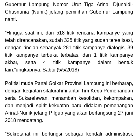
Gubernur Lampung Nomor Urut Tiga Arinal Djunaidi-
Chusnunia (Nunik) jelang pemilihan Gubernur Lampung
nanti.
“Hingga saat ini, dari 518 titik rencana kampanye yang
telah direncanakan, sudah 325 titik yang sudah terealisasi,
dengan rincian sebanyak 281 titik kampanye dialogis, 39
titik kampanye terbuka terbatas, dan 1 titik kampanye
akbar, serta 4 titik kampanye dalam bentuk
lain.”ungkapnya, Sabtu (5/5/2018)
Politisi muda Partai Golkar Provinsi Lampung ini berharap,
dengan kegiatan silaturahmi antar Tim Kerja Pemenangan
serta Sukarelawan, menambah kesolidan, kekompakan,
dan menjadi spirit kekuatan baru didalam pemenangan
Arinal-Nunik jelang Pilgub yang akan berlangsung 27 juni
2018 mendatang.
“Sekretariat ini berfungsi sebagai kendali administrasi,