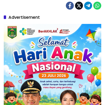
Advertisement