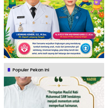
Populer Pekan Ini