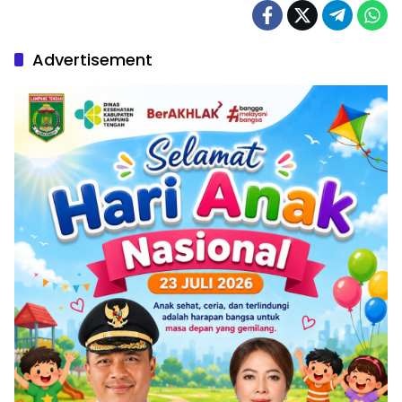
Advertisement