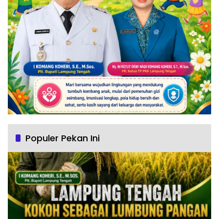
Populer Pekan Ini