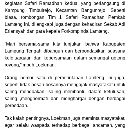
kegiatan Safari Ramadhan kedua, yang berlangsung di
Kampung Timbulrejo, Kecamtan Bangunrejo. Seperti
biasa, rombongan Tim 1 Safari Ramadhan Pemkab
Lamteng ini, dilengkapi juga dengan kehadiran Sekab Adi
Erlansyah dan para kepala Forkompinda Lamteng.
“Mari bersama-sama kita tunjukan bahwa Kabupaten
Lampung Tengah dibangun dan berpondasikan suasana
keleluargaan dan kebersamaan dalam semangat gotong
royong,”imbuh Loekman.
Orang nomor satu di pemerintahan Lamteng ini juga,
seperti tidak bosan-bosannya mengajak masyarakat untuk
saling mendoakan, saling membantu dalam ketulusan,
saling ,menghormati dan menghargai dengan berbagai
perbedaan.
Tak kalah pentingnya, Loekman juga meminta masyatakat,
agar selalu waspada terhadap berbagai ancaman, yang