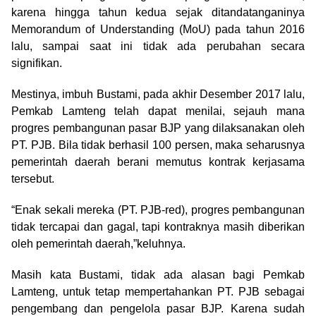
karena hingga tahun kedua sejak ditandatanganinya
Memorandum of Understanding (MoU) pada tahun 2016
lalu, sampai saat ini tidak ada perubahan secara
signifikan.
Mestinya, imbuh Bustami, pada akhir Desember 2017 lalu,
Pemkab Lamteng telah dapat menilai, sejauh mana
progres pembangunan pasar BJP yang dilaksanakan oleh
PT. PJB. Bila tidak berhasil 100 persen, maka seharusnya
pemerintah daerah berani memutus kontrak kerjasama
tersebut.
“Enak sekali mereka (PT. PJB-red), progres pembangunan
tidak tercapai dan gagal, tapi kontraknya masih diberikan
oleh pemerintah daerah,”keluhnya.
Masih kata Bustami, tidak ada alasan bagi Pemkab
Lamteng, untuk tetap mempertahankan PT. PJB sebagai
pengembang dan pengelola pasar BJP. Karena sudah