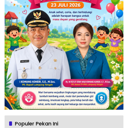
Populer Pekan Ini