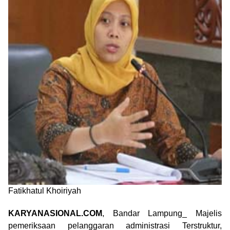
Fatikhatul Khoiriyah
KARYANASIONAL.COM
, Bandar Lampung_ Majelis
pemeriksaan pelanggaran administrasi Terstruktur,