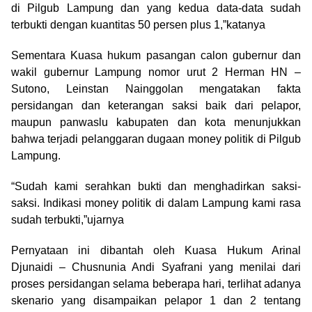
di Pilgub Lampung dan yang kedua data-data sudah
terbukti dengan kuantitas 50 persen plus 1,”katanya
Sementara Kuasa hukum pasangan calon gubernur dan
wakil gubernur Lampung nomor urut 2 Herman HN –
Sutono, Leinstan Nainggolan mengatakan fakta
persidangan dan keterangan saksi baik dari pelapor,
maupun panwaslu kabupaten dan kota menunjukkan
bahwa terjadi pelanggaran dugaan money politik di Pilgub
Lampung.
“Sudah kami serahkan bukti dan menghadirkan saksi-
saksi. Indikasi money politik di dalam Lampung kami rasa
sudah terbukti,”ujarnya
Pernyataan ini dibantah oleh Kuasa Hukum Arinal
Djunaidi – Chusnunia Andi Syafrani yang menilai dari
proses persidangan selama beberapa hari, terlihat adanya
skenario yang disampaikan pelapor 1 dan 2 tentang